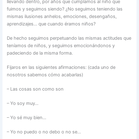
llevando dentro, por años que cumplamos al niño que
fuimos y seguimos siendo? ¿No seguimos teniendo las
mismas ilusiones anhelos, emociones, desengaños,
aprendizajes… que cuando éramos niños?
De hecho seguimos perpetuando las mismas actitudes que
teníamos de niños, y seguimos emocionándonos y
padeciendo de la misma forma.
Fijaros en las siguientes afirmaciones: (cada uno de
nosotros sabemos cómo acabarlas)
– Las cosas son como son
– Yo soy muy…
– Yo sé muy bien…
– Yo no puedo o no debo o no se…