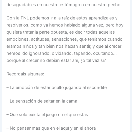
desagradables en nuestro estómago o en nuestro pecho.
Con la PNL podemos ir a la raíz de estos aprendizajes y
resolverlos, como ya hemos hablado alguna vez, pero hoy
quisiera tratar la parte opuesta, es decir todas aquellas
emociones, actitudes, sensaciones, que teníamos cuando
éramos niños y tan bien nos hacían sentir, y que al crecer
hemos ido ignorando, olvidando, tapando, ocultando…
porque al crecer no debían estar ahí, ¿o tal vez si?
Recordáis algunas:
– La emoción de estar oculto jugando al escondite
– La sensación de saltar en la cama
– Que solo exista el juego en el que estas
– No pensar mas que en el aquí y en el ahora