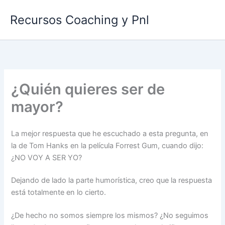
Ir
Recursos Coaching y Pnl
al
contenido
¿Quién quieres ser de
mayor?
La mejor respuesta que he escuchado a esta pregunta, en
la de Tom Hanks en la película Forrest Gum, cuando dijo:
¿NO VOY A SER YO?
Dejando de lado la parte humorística, creo que la respuesta
está totalmente en lo cierto.
¿De hecho no somos siempre los mismos? ¿No seguimos