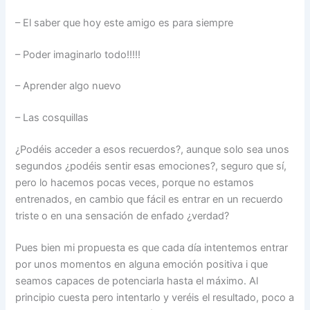
– El saber que hoy este amigo es para siempre
– Poder imaginarlo todo!!!!!
– Aprender algo nuevo
– Las cosquillas
¿Podéis acceder a esos recuerdos?, aunque solo sea unos
segundos ¿podéis sentir esas emociones?, seguro que sí,
pero lo hacemos pocas veces, porque no estamos
entrenados, en cambio que fácil es entrar en un recuerdo
triste o en una sensación de enfado ¿verdad?
Pues bien mi propuesta es que cada día intentemos entrar
por unos momentos en alguna emoción positiva i que
seamos capaces de potenciarla hasta el máximo. Al
principio cuesta pero intentarlo y veréis el resultado, poco a