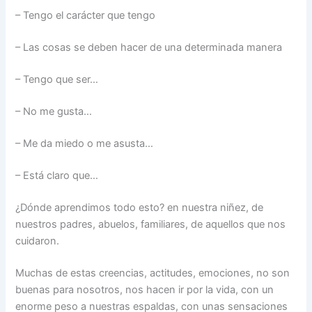
– Tengo el carácter que tengo
– Las cosas se deben hacer de una determinada manera
– Tengo que ser…
– No me gusta…
– Me da miedo o me asusta…
– Está claro que…
¿Dónde aprendimos todo esto? en nuestra niñez, de
nuestros padres, abuelos, familiares, de aquellos que nos
cuidaron.
Muchas de estas creencias, actitudes, emociones, no son
buenas para nosotros, nos hacen ir por la vida, con un
enorme peso a nuestras espaldas, con unas sensaciones