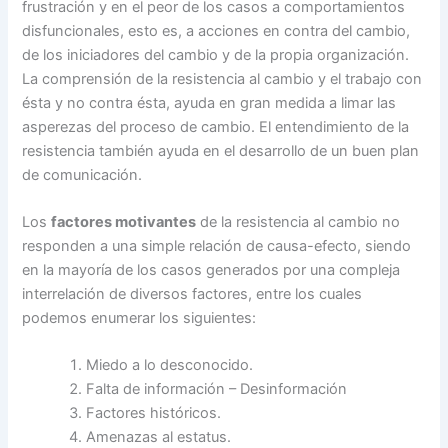
frustración y en el peor de los casos a comportamientos
disfuncionales, esto es, a acciones en contra del cambio,
de los iniciadores del cambio y de la propia organización.
La comprensión de la resistencia al cambio y el trabajo con
ésta y no contra ésta, ayuda en gran medida a limar las
asperezas del proceso de cambio. El entendimiento de la
resistencia también ayuda en el desarrollo de un buen plan
de comunicación.
Los
factores motivantes
de la resistencia al cambio no
responden a una simple relación de causa-efecto, siendo
en la mayoría de los casos generados por una compleja
interrelación de diversos factores, entre los cuales
podemos enumerar los siguientes:
Miedo a lo desconocido.
Falta de información – Desinformación
Factores históricos.
Amenazas al estatus.