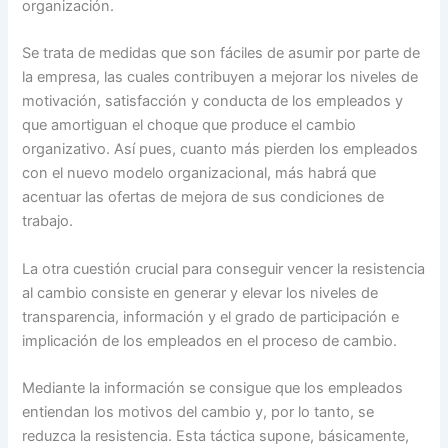
organización.
Se trata de medidas que son fáciles de asumir por parte de
la empresa, las cuales contribuyen a mejorar los niveles de
motivación, satisfacción y conducta de los empleados y
que amortiguan el choque que produce el cambio
organizativo. Así pues, cuanto más pierden los empleados
con el nuevo modelo organizacional, más habrá que
acentuar las ofertas de mejora de sus condiciones de
trabajo.
La otra cuestión crucial para conseguir vencer la resistencia
al cambio consiste en generar y elevar los niveles de
transparencia, información y el grado de participación e
implicación de los empleados en el proceso de cambio.
Mediante la información se consigue que los empleados
entiendan los motivos del cambio y, por lo tanto, se
reduzca la resistencia. Esta táctica supone, básicamente,