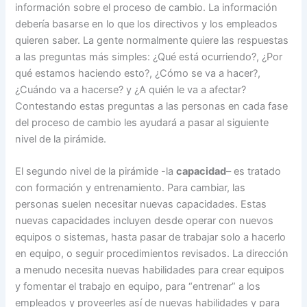
información sobre el proceso de cambio. La información
debería basarse en lo que los directivos y los empleados
quieren saber. La gente normalmente quiere las respuestas
a las preguntas más simples: ¿Qué está ocurriendo?, ¿Por
qué estamos haciendo esto?, ¿Cómo se va a hacer?,
¿Cuándo va a hacerse? y ¿A quién le va a afectar?
Contestando estas preguntas a las personas en cada fase
del proceso de cambio les ayudará a pasar al siguiente
nivel de la pirámide.
El segundo nivel de la pirámide -la
capacidad
– es tratado
con formación y entrenamiento. Para cambiar, las
personas suelen necesitar nuevas capacidades. Estas
nuevas capacidades incluyen desde operar con nuevos
equipos o sistemas, hasta pasar de trabajar solo a hacerlo
en equipo, o seguir procedimientos revisados. La dirección
a menudo necesita nuevas habilidades para crear equipos
y fomentar el trabajo en equipo, para “entrenar” a los
empleados y proveerles así de nuevas habilidades y para