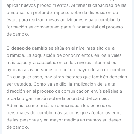
aplicar nuevos procedimientos. Al tener la capacidad de las
personas un profundo impacto sobre la disposición de
éstas para realizar nuevas actividades y para cambiar, la
formación se convierte en parte fundamental del proceso
de cambio.
El
deseo de cambio
se sitúa en el nivel más alto de la
pirámide. La adquisición de conocimientos en los niveles
más bajos y la capacitación en los niveles intermedios
ayudará a las personas a tener un mayor deseo de cambio.
En cualquier caso, hay otros factores que también deberían
ser tratados. Como ya se dijo, la implicación de la alta
dirección en el proceso de comunicación envía señales a
toda la organización sobre la prioridad del cambio.
Además, cuanto más se comuniquen los beneficios
personales del cambio más se consigue afectar los egos
de las personas y en mayor medida animamos su deseo
de cambio.