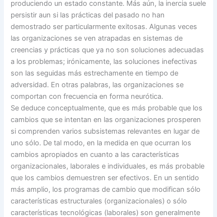
produciendo un estado constante. Más aún, la inercia suele
persistir aun si las prácticas del pasado no han
demostrado ser particularmente exitosas. Algunas veces
las organizaciones se ven atrapadas en sistemas de
creencias y prácticas que ya no son soluciones adecuadas
a los problemas; irónicamente, las soluciones inefectivas
son las seguidas más estrechamente en tiempo de
adversidad. En otras palabras, las organizaciones se
comportan con frecuencia en forma neurótica.
Se deduce conceptualmente, que es más probable que los
cambios que se intentan en las organizaciones prosperen
si comprenden varios subsistemas relevantes en lugar de
uno sólo. De tal modo, en la medida en que ocurran los
cambios apropiados en cuanto a las características
organizacionales, laborales e individuales, es más probable
que los cambios demuestren ser efectivos. En un sentido
más amplio, los programas de cambio que modifican sólo
características estructurales (organizacionales) o sólo
características tecnológicas (laborales) son generalmente