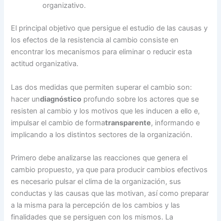
organizativo.
El principal objetivo que persigue el estudio de las causas y
los efectos de la resistencia al cambio consiste en
encontrar los mecanismos para eliminar o reducir esta
actitud organizativa.
Las dos medidas que permiten superar el cambio son:
hacer un
diagnóstico
profundo sobre los actores que se
resisten al cambio y los motivos que les inducen a ello e,
impulsar el cambio de forma
transparente
, informando e
implicando a los distintos sectores de la organización.
Primero debe analizarse las reacciones que genera el
cambio propuesto, ya que para producir cambios efectivos
es necesario pulsar el clima de la organización, sus
conductas y las causas que las motivan, así como preparar
a la misma para la percepción de los cambios y las
finalidades que se persiguen con los mismos. La