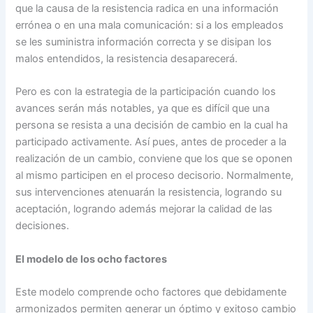
que la causa de la resistencia radica en una información
errónea o en una mala comunicación: si a los empleados
se les suministra información correcta y se disipan los
malos entendidos, la resistencia desaparecerá.
Pero es con la estrategia de la participación cuando los
avances serán más notables, ya que es difícil que una
persona se resista a una decisión de cambio en la cual ha
participado activamente. Así pues, antes de proceder a la
realización de un cambio, conviene que los que se oponen
al mismo participen en el proceso decisorio. Normalmente,
sus intervenciones atenuarán la resistencia, logrando su
aceptación, logrando además mejorar la calidad de las
decisiones.
El modelo de los ocho factores
Este modelo comprende ocho factores que debidamente
armonizados permiten generar un óptimo y exitoso cambio