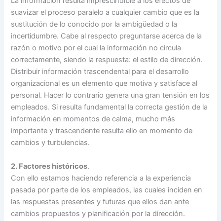
La información resulta imprescindible a los efectos de
suavizar el proceso paralelo a cualquier cambio que es la
sustitución de lo conocido por la ambigüedad o la
incertidumbre. Cabe al respecto preguntarse acerca de la
razón o motivo por el cual la información no circula
correctamente, siendo la respuesta: el estilo de dirección.
Distribuir información trascendental para el desarrollo
organizacional es un elemento que motiva y satisface al
personal. Hacer lo contrario genera una gran tensión en los
empleados. Si resulta fundamental la correcta gestión de la
información en momentos de calma, mucho más
importante y trascendente resulta ello en momento de
cambios y turbulencias.
2. Factores históricos
.
Con ello estamos haciendo referencia a la experiencia
pasada por parte de los empleados, las cuales inciden en
las respuestas presentes y futuras que ellos dan ante
cambios propuestos y planificación por la dirección.