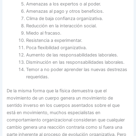
Amenazas a los expertos o al poder.
Amenazas al pago y otros beneficios.
Clima de baja confianza organizativa.
Reducción en la interacción social.
Miedo al fracaso.
Resistencia a experimentar.
Poca flexibilidad organizativa.
Aumento de las responsabilidades laborales.
Disminución en las responsabilidades laborales.
Temor a no poder aprender las nuevas destrezas
requeridas.
De la misma forma que la física demuestra que el
movimiento de un cuerpo genera un movimiento de
sentido inverso en los cuerpos asentados sobre el que
está en movimiento, muchos especialistas en
comportamiento organizacional consideran que cualquier
cambio genera una reacción contraria como si fuera una
parte inherente al proceso de evolución organizativa. Pero