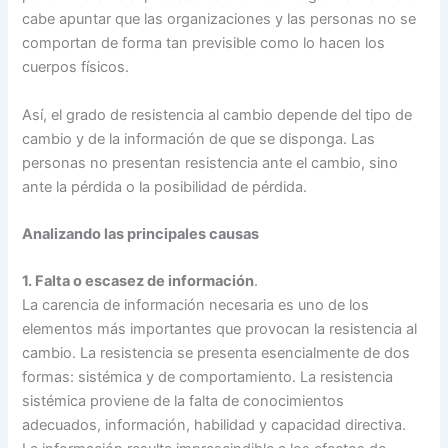
cabe apuntar que las organizaciones y las personas no se
comportan de forma tan previsible como lo hacen los
cuerpos físicos.
Así, el grado de resistencia al cambio depende del tipo de
cambio y de la información de que se disponga. Las
personas no presentan resistencia ante el cambio, sino
ante la pérdida o la posibilidad de pérdida.
Analizando las principales causas
1. Falta o escasez de información
.
La carencia de información necesaria es uno de los
elementos más importantes que provocan la resistencia al
cambio. La resistencia se presenta esencialmente de dos
formas: sistémica y de comportamiento. La resistencia
sistémica proviene de la falta de conocimientos
adecuados, información, habilidad y capacidad directiva.