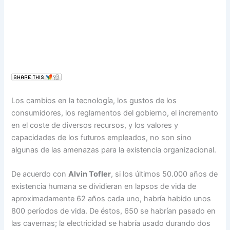
Los cambios en la tecnología, los gustos de los
consumidores, los reglamentos del gobierno, el incremento
en el coste de diversos recursos, y los valores y
capacidades de los futuros empleados, no son sino
algunas de las amenazas para la existencia organizacional.
De acuerdo con
Alvin Tofler
, si los últimos 50.000 años de
existencia humana se dividieran en lapsos de vida de
aproximadamente 62 años cada uno, habría habido unos
800 períodos de vida. De éstos, 650 se habrían pasado en
las cavernas; la electricidad se habría usado durando dos