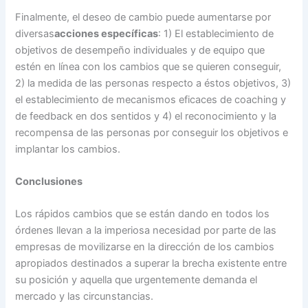
Finalmente, el deseo de cambio puede aumentarse por
diversas
acciones específicas
: 1) El establecimiento de
objetivos de desempeño individuales y de equipo que
estén en línea con los cambios que se quieren conseguir,
2) la medida de las personas respecto a éstos objetivos, 3)
el establecimiento de mecanismos eficaces de coaching y
de feedback en dos sentidos y 4) el reconocimiento y la
recompensa de las personas por conseguir los objetivos e
implantar los cambios.
Conclusiones
Los rápidos cambios que se están dando en todos los
órdenes llevan a la imperiosa necesidad por parte de las
empresas de movilizarse en la dirección de los cambios
apropiados destinados a superar la brecha existente entre
su posición y aquella que urgentemente demanda el
mercado y las circunstancias.