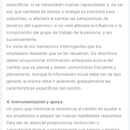
específicas: si se necesitarán nuevas capacidades y, de ser
así, qué cantidad de tiempo y energía se precisará para
adquirirlas; si afectará el cambio las perspectivas de
ascenso del supervisor; si se verá alterada la influencia o la
composición del grupo de trabajo de la persona; y así
sucesivamente.
En vista de los numerosos interrogantes que los
empleados desearán que se les resuelvan, los directivos
deben proporcionar información anticipada acerca del
cambio que se planea y deben comunicarse frecuente y
plenamente. Aunque la información inicial debe ser de tipo
general, la misma debe ir aclarando gradualmente las
características específicas del cambio.
4. Instrumentación y apoyo
.
Un paso que minimiza la resistencia al cambio es ayudar a
los empleados a adquirir las nuevas habilidades requeridas.
Para ello es esencial proporcionar instrucción o
capacitación formal, conjuntamente con tiempo y energía