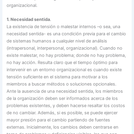
organizacional.
1. Necesidad sentida
.
La existencia de tensión o malestar internos –o sea, una
necesidad sentida- es una condición previa para el cambio
de sistemas humanos a cualquier nivel de análisis
(intrapersonal, interpersonal, organizacional). Cuando no
existe malestar, no hay problema; donde no hay problema,
no hay acción. Resulta claro que el tiempo óptimo para
intervenir en un entorno organizacional es cuando existe
tensión suficiente en el sistema para motivar a los
miembros a buscar métodos o soluciones opcionales.
Ante la ausencia de una necesidad sentida, los miembros
de la organización deben ser informados acerca de los
problemas existentes, y deben hacerse resaltar los costos
de no cambiar. Además, si es posible, se puede ejercer
mayor presión para el cambio partiendo de fuentes
externas. Inicialmente, los cambios deben centrarse en