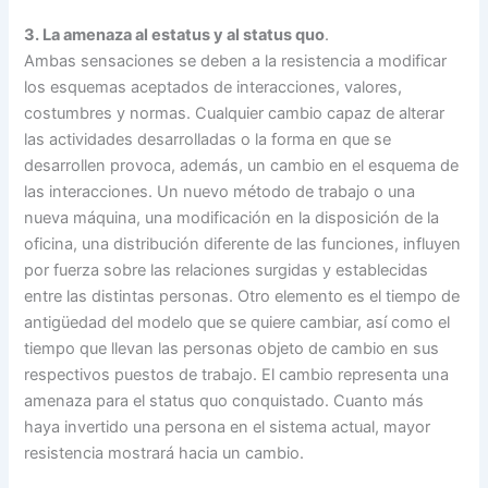
3. La amenaza al estatus y al status quo
.
Ambas sensaciones se deben a la resistencia a modificar
los esquemas aceptados de interacciones, valores,
costumbres y normas. Cualquier cambio capaz de alterar
las actividades desarrolladas o la forma en que se
desarrollen provoca, además, un cambio en el esquema de
las interacciones. Un nuevo método de trabajo o una
nueva máquina, una modificación en la disposición de la
oficina, una distribución diferente de las funciones, influyen
por fuerza sobre las relaciones surgidas y establecidas
entre las distintas personas. Otro elemento es el tiempo de
antigüedad del modelo que se quiere cambiar, así como el
tiempo que llevan las personas objeto de cambio en sus
respectivos puestos de trabajo. El cambio representa una
amenaza para el status quo conquistado. Cuanto más
haya invertido una persona en el sistema actual, mayor
resistencia mostrará hacia un cambio.