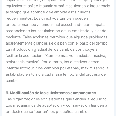
equivalente; así se le suministrará más tiempo e indulgencia
al tiempo que aprende y se amolda a los nuevos
requerimientos. Los directivos también pueden
proporcionar apoyo emocional escuchando con empatía,
reconociendo los sentimientos de un empleado, y siendo
paciente. Tales acciones permiten que algunos problemas
aparentemente grandes se disipen con el paso del tiempo.
La introducción gradual de los cambios contribuye a
facilitar la aceptación. “Cambio masivo, ansiedad masiva,
resistencia masiva”. Por lo tanto, los directivos deben
intentar introducir los cambios por etapas, maximizando la
estabilidad en torno a cada fase temporal del proceso de
cambio.
5. Modificación de los subsistemas componentes
.
Las organizaciones son sistemas que tienden al equilibrio.
Los mecanismos de adaptación y conservación tienden a
producir que se “borren” los pequeños cambios,