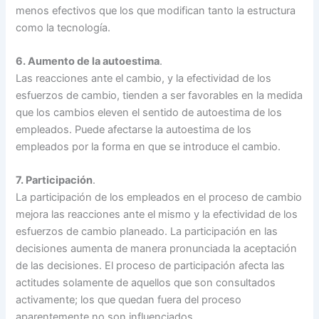
menos efectivos que los que modifican tanto la estructura
como la tecnología.
6. Aumento de la autoestima
.
Las reacciones ante el cambio, y la efectividad de los
esfuerzos de cambio, tienden a ser favorables en la medida
que los cambios eleven el sentido de autoestima de los
empleados. Puede afectarse la autoestima de los
empleados por la forma en que se introduce el cambio.
7. Participación
.
La participación de los empleados en el proceso de cambio
mejora las reacciones ante el mismo y la efectividad de los
esfuerzos de cambio planeado. La participación en las
decisiones aumenta de manera pronunciada la aceptación
de las decisiones. El proceso de participación afecta las
actitudes solamente de aquellos que son consultados
activamente; los que quedan fuera del proceso
aparentemente no son influenciados.