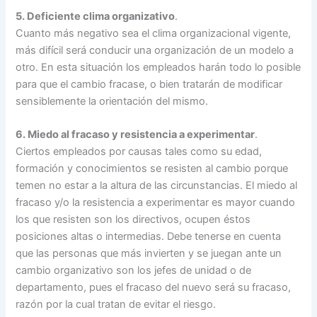
5. Deficiente clima organizativo
.
Cuanto más negativo sea el clima organizacional vigente,
más difícil será conducir una organización de un modelo a
otro. En esta situación los empleados harán todo lo posible
para que el cambio fracase, o bien tratarán de modificar
sensiblemente la orientación del mismo.
6. Miedo al fracaso y resistencia a experimentar
.
Ciertos empleados por causas tales como su edad,
formación y conocimientos se resisten al cambio porque
temen no estar a la altura de las circunstancias. El miedo al
fracaso y/o la resistencia a experimentar es mayor cuando
los que resisten son los directivos, ocupen éstos
posiciones altas o intermedias. Debe tenerse en cuenta
que las personas que más invierten y se juegan ante un
cambio organizativo son los jefes de unidad o de
departamento, pues el fracaso del nuevo será su fracaso,
razón por la cual tratan de evitar el riesgo.