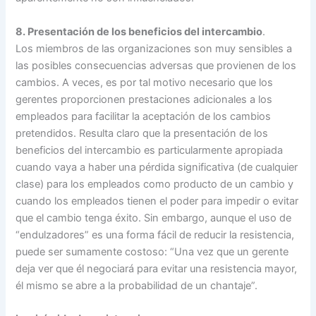
8. Presentación de los beneficios del intercambio
.
Los miembros de las organizaciones son muy sensibles a
las posibles consecuencias adversas que provienen de los
cambios. A veces, es por tal motivo necesario que los
gerentes proporcionen prestaciones adicionales a los
empleados para facilitar la aceptación de los cambios
pretendidos. Resulta claro que la presentación de los
beneficios del intercambio es particularmente apropiada
cuando vaya a haber una pérdida significativa (de cualquier
clase) para los empleados como producto de un cambio y
cuando los empleados tienen el poder para impedir o evitar
que el cambio tenga éxito. Sin embargo, aunque el uso de
“endulzadores” es una forma fácil de reducir la resistencia,
puede ser sumamente costoso: “Una vez que un gerente
deja ver que él negociará para evitar una resistencia mayor,
él mismo se abre a la probabilidad de un chantaje”.