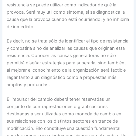
resistencia se puede utilizar como indicador de qué la
provoca. Será muy útil como síntoma, si se diagnostica la
causa que la provoca cuando está ocurriendo, y no inhibirla
de inmediato.
Es decir, no se trata sólo de identificar el tipo de resistencia
y combatirla sino de analizar las causas que originan esta
resistencia. Conocer las causas generadoras no sólo
permitirá diseñar estrategias para superarla, sino también,
al mejorar el conocimiento de la organización será factible
llegar tanto a un diagnóstico como a propuestas más
amplias y profundas.
El impulsor del cambio deberá tener reservadas un
conjunto de contraprestaciones o gratificaciones
destinadas a ser utilizadas como moneda de cambio en
sus relaciones con los distintos sectores en trance de
modificación. Ello constituye una cuestión fundamental
para los grupos que pierden posiciones con el cambio. Un