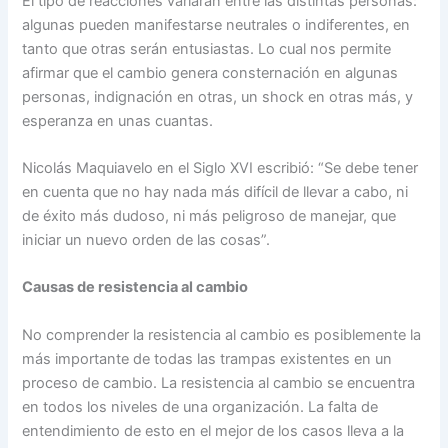
El tipo de reacciones variarán entre las distintas personas:
algunas pueden manifestarse neutrales o indiferentes, en
tanto que otras serán entusiastas. Lo cual nos permite
afirmar que el cambio genera consternación en algunas
personas, indignación en otras, un shock en otras más, y
esperanza en unas cuantas.
Nicolás Maquiavelo en el Siglo XVI escribió: “Se debe tener
en cuenta que no hay nada más difícil de llevar a cabo, ni
de éxito más dudoso, ni más peligroso de manejar, que
iniciar un nuevo orden de las cosas”.
Causas de resistencia al cambio
No comprender la resistencia al cambio es posiblemente la
más importante de todas las trampas existentes en un
proceso de cambio. La resistencia al cambio se encuentra
en todos los niveles de una organización. La falta de
entendimiento de esto en el mejor de los casos lleva a la