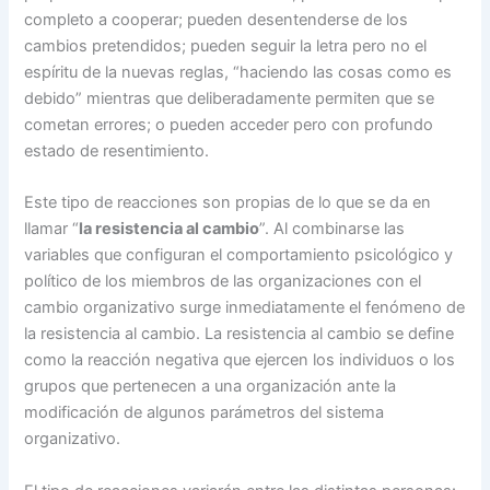
completo a cooperar; pueden desentenderse de los
cambios pretendidos; pueden seguir la letra pero no el
espíritu de la nuevas reglas, “haciendo las cosas como es
debido” mientras que deliberadamente permiten que se
cometan errores; o pueden acceder pero con profundo
estado de resentimiento.
Este tipo de reacciones son propias de lo que se da en
llamar “
la resistencia al cambio
”. Al combinarse las
variables que configuran el comportamiento psicológico y
político de los miembros de las organizaciones con el
cambio organizativo surge inmediatamente el fenómeno de
la resistencia al cambio. La resistencia al cambio se define
como la reacción negativa que ejercen los individuos o los
grupos que pertenecen a una organización ante la
modificación de algunos parámetros del sistema
organizativo.