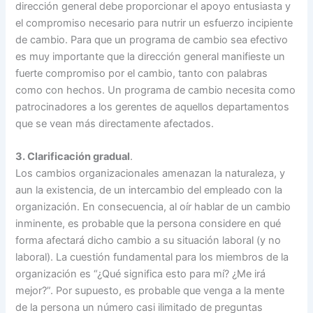
dirección general debe proporcionar el apoyo entusiasta y
el compromiso necesario para nutrir un esfuerzo incipiente
de cambio. Para que un programa de cambio sea efectivo
es muy importante que la dirección general manifieste un
fuerte compromiso por el cambio, tanto con palabras
como con hechos. Un programa de cambio necesita como
patrocinadores a los gerentes de aquellos departamentos
que se vean más directamente afectados.
3. Clarificación gradual
.
Los cambios organizacionales amenazan la naturaleza, y
aun la existencia, de un intercambio del empleado con la
organización. En consecuencia, al oír hablar de un cambio
inminente, es probable que la persona considere en qué
forma afectará dicho cambio a su situación laboral (y no
laboral). La cuestión fundamental para los miembros de la
organización es “¿Qué significa esto para mí? ¿Me irá
mejor?”. Por supuesto, es probable que venga a la mente
de la persona un número casi ilimitado de preguntas