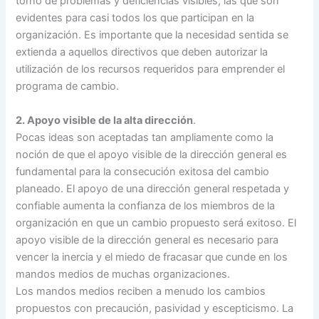
torno de problemas y deficiencias visibles, las que son
evidentes para casi todos los que participan en la
organización. Es importante que la necesidad sentida se
extienda a aquellos directivos que deben autorizar la
utilización de los recursos requeridos para emprender el
programa de cambio.
2. Apoyo visible de la alta dirección
.
Pocas ideas son aceptadas tan ampliamente como la
noción de que el apoyo visible de la dirección general es
fundamental para la consecución exitosa del cambio
planeado. El apoyo de una dirección general respetada y
confiable aumenta la confianza de los miembros de la
organización en que un cambio propuesto será exitoso. El
apoyo visible de la dirección general es necesario para
vencer la inercia y el miedo de fracasar que cunde en los
mandos medios de muchas organizaciones.
Los mandos medios reciben a menudo los cambios
propuestos con precaución, pasividad y escepticismo. La