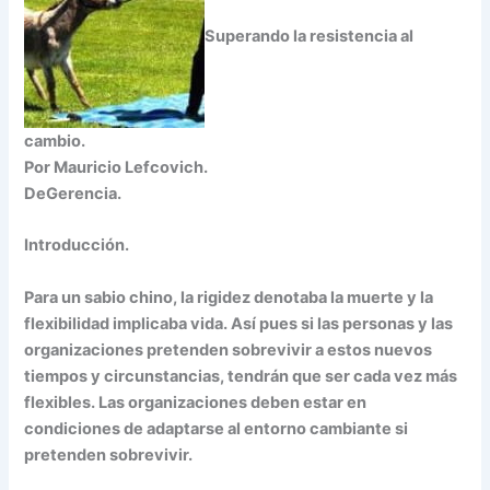
Superando la resistencia al
cambio.
Por
Mauricio Lefcovich.
DeGerencia.
Introducción.
Para un sabio chino, la rigidez denotaba la muerte y la
flexibilidad implicaba vida. Así pues si las personas y las
organizaciones pretenden sobrevivir a estos nuevos
tiempos y circunstancias, tendrán que ser cada vez más
flexibles. Las organizaciones deben estar en
condiciones de adaptarse al entorno cambiante si
pretenden sobrevivir.