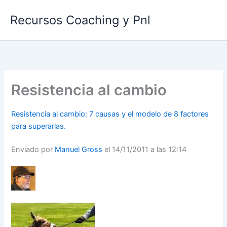
Ir
Recursos Coaching y Pnl
al
contenido
Resistencia al cambio
Resistencia al cambio: 7 causas y el modelo de 8 factores
para superarlas.
Enviado por
Manuel Gross
el 14/11/2011 a las 12:14