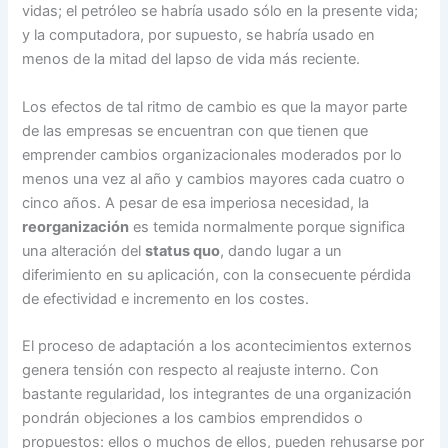
vidas; el petróleo se habría usado sólo en la presente vida;
y la computadora, por supuesto, se habría usado en
menos de la mitad del lapso de vida más reciente.
Los efectos de tal ritmo de cambio es que la mayor parte
de las empresas se encuentran con que tienen que
emprender cambios organizacionales moderados por lo
menos una vez al año y cambios mayores cada cuatro o
cinco años. A pesar de esa imperiosa necesidad, la
reorganización
es temida normalmente porque significa
una alteración del
status quo
, dando lugar a un
diferimiento en su aplicación, con la consecuente pérdida
de efectividad e incremento en los costes.
El proceso de adaptación a los acontecimientos externos
genera tensión con respecto al reajuste interno. Con
bastante regularidad, los integrantes de una organización
pondrán objeciones a los cambios emprendidos o
propuestos: ellos o muchos de ellos, pueden rehusarse por