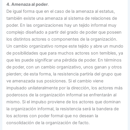
4. Amenaza al poder
.
De igual forma que en el caso de la amenaza al estatus,
también existe una amenaza al sistema de relaciones de
poder. En las organizaciones hay un tejido informal muy
complejo diseñado a partir del grado de poder que poseen
los distintos actores o componentes de la organización.
Un cambio organizativo rompe este tejido y abre un mundo
de posibilidades que para muchos actores son temibles, ya
que les puede significar una pérdida de poder. En términos
de poder, con un cambio organizativo, unos ganan y otros
pierden; de esta forma, la resistencia partiría del grupo que
ve amenazada sus posiciones. Si el cambio viene
impulsado unilateralmente por la dirección, los actores más
poderosos de la organización informal se enfrentarán al
mismo. Si el impulso proviene de los actores que dominan
la organización informal, la resistencia será la bandera de
los actores con poder formal que no desean la
consolidación de la organización de facto.