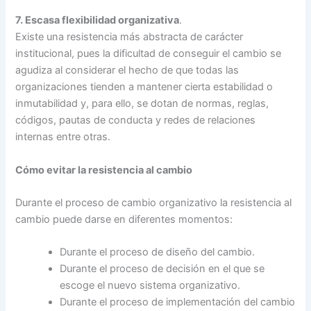
7. Escasa flexibilidad organizativa
.
Existe una resistencia más abstracta de carácter
institucional, pues la dificultad de conseguir el cambio se
agudiza al considerar el hecho de que todas las
organizaciones tienden a mantener cierta estabilidad o
inmutabilidad y, para ello, se dotan de normas, reglas,
códigos, pautas de conducta y redes de relaciones
internas entre otras.
Cómo evitar la resistencia al cambio
Durante el proceso de cambio organizativo la resistencia al
cambio puede darse en diferentes momentos:
Durante el proceso de diseño del cambio.
Durante el proceso de decisión en el que se
escoge el nuevo sistema organizativo.
Durante el proceso de implementación del cambio