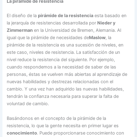
La pirámide de resistencia
El diseño de la
pirámide de la resistencia
esta basado en
la jerarquía de resistencias desarrollada por
Nieder y
Zimmerman
en la Universidad de Bremen, Alemania. Al
igual que la pirámide de necesidades de
Maslow
, la
pirámide de la resistencia es una sucesión de niveles, en
este caso, niveles de resistencia. La satisfacción de un
nivel reduce la resistencia del siguiente. Por ejemplo,
cuando respondemos a la necesidad de saber de las
personas, éstas se vuelven más abiertas al aprendizaje de
nuevas habilidades y destrezas relacionadas con el
cambio. Y una vez han adquirido las nuevas habilidades,
tendrán la confianza necesaria para superar la falta de
voluntad de cambio.
Basándonos en el concepto de la pirámide de la
resistencia, lo que la gente necesita en primer lugar es
conocimiento
. Puede proporcionarse conocimiento con