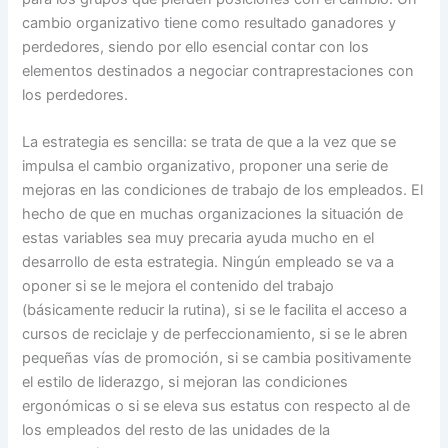
cambio organizativo tiene como resultado ganadores y
perdedores, siendo por ello esencial contar con los
elementos destinados a negociar contraprestaciones con
los perdedores.
La estrategia es sencilla: se trata de que a la vez que se
impulsa el cambio organizativo, proponer una serie de
mejoras en las condiciones de trabajo de los empleados. El
hecho de que en muchas organizaciones la situación de
estas variables sea muy precaria ayuda mucho en el
desarrollo de esta estrategia. Ningún empleado se va a
oponer si se le mejora el contenido del trabajo
(básicamente reducir la rutina), si se le facilita el acceso a
cursos de reciclaje y de perfeccionamiento, si se le abren
pequeñas vías de promoción, si se cambia positivamente
el estilo de liderazgo, si mejoran las condiciones
ergonómicas o si se eleva sus estatus con respecto al de
los empleados del resto de las unidades de la