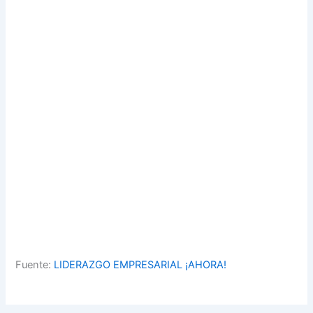
Fuente:
LIDERAZGO EMPRESARIAL ¡AHORA!