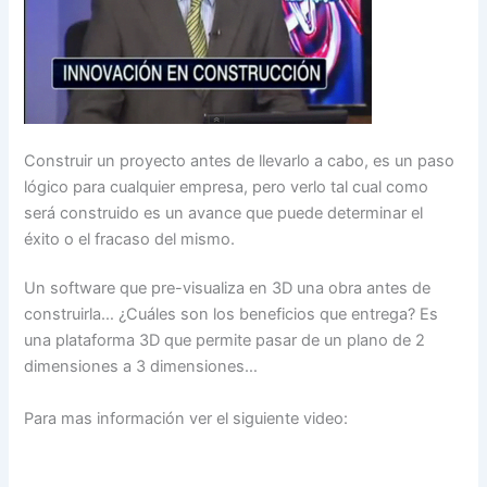
Construir un proyecto antes de llevarlo a cabo, es un paso
lógico para cualquier empresa, pero verlo tal cual como
será construido es un avance que puede determinar el
éxito o el fracaso del mismo.
Un software que pre-visualiza en 3D una obra antes de
construirla… ¿Cuáles son los beneficios que entrega? Es
una plataforma 3D que permite pasar de un plano de 2
dimensiones a 3 dimensiones…
Para mas información ver el siguiente video: