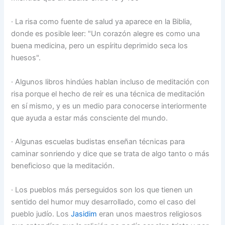
· La risa como fuente de salud ya aparece en la Biblia,
donde es posible leer: "Un corazón alegre es como una
buena medicina, pero un espíritu deprimido seca los
huesos".
· Algunos libros hindúes hablan incluso de meditación con
risa porque el hecho de reír es una técnica de meditación
en sí mismo, y es un medio para conocerse interiormente
que ayuda a estar más consciente del mundo.
· Algunas escuelas budistas enseñan técnicas para
caminar sonriendo y dice que se trata de algo tanto o más
beneficioso que la meditación.
· Los pueblos más perseguidos son los que tienen un
sentido del humor muy desarrollado, como el caso del
pueblo judío. Los
Jasidim
eran unos maestros religiosos