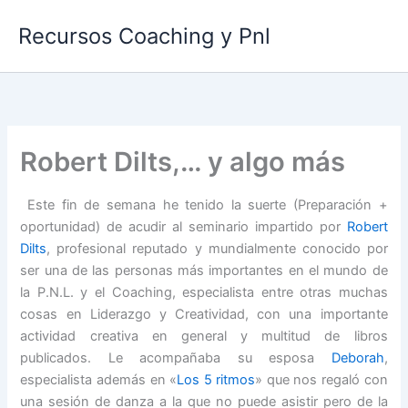
Ir
Recursos Coaching y Pnl
al
contenido
Robert Dilts,… y algo más
Este fin de semana he tenido la suerte (Preparación +
oportunidad) de acudir al seminario impartido por
Robert
Dilts
, profesional reputado y mundialmente conocido por
ser una de las personas más importantes en el mundo de
la P.N.L. y el Coaching, especialista entre otras muchas
cosas en Liderazgo y Creatividad, con una importante
actividad creativa en general y multitud de libros
publicados. Le acompañaba su esposa
Deborah
,
especialista además en «
Los 5 ritmos
» que nos regaló con
una sesión de danza a la que no puede asistir pero de la