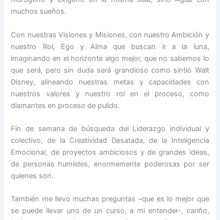
muchos sueños.
Con nuestras Visiones y Misiones, con nuestro Ambición y
nuestro Rol, Ego y Alma que buscan ir a la luna,
imaginando en el horizonte algo mejor, que no sabemos lo
que será, pero sin duda será grandioso como sintió Walt
Disney, alineando nuestras metas y capacidades con
nuestros valores y nuestro rol en el proceso, como
diamantes en proceso de pulido.
Fin de semana de búsqueda del Liderazgo individual y
colectivo, de la Creatividad Desatada, de la Inteligencia
Emocional, de proyectos ambiciosos y de grandes ideas,
de personas humildes, enormemente poderosas por ser
quienes son.
También me llevo muchas preguntas –que es lo mejor que
se puede llevar uno de un curso, a mi entender-, cariño,