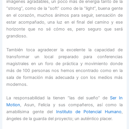
imágenes agradables, un poco más de energía tanto de la
“strong”, como de la “soft” como de la “light”, buena gente
en el corazón, muchos ánimos para seguir, sensación de
estar acompañado, una luz en el final del camino y ese
horizonte que no sé cómo es, pero seguro que será
grandioso.
También toca agradecer la excelente la capacidad de
transformar un local preparado para conferencias
magistrales en un foro de práctica y movimiento donde
más de 100 personas nos hemos encontrado como en la
sala de formación más adecuada y con los medios más
modernos.
La responsabilidad la tienen “las del sueño” de
Ser In
Motion
, Asun, Felicia y sus compañeros, así como la
amabilísima gente del
Instituto de Potencial Humano
,
ángeles de la guarda del proyecto; un auténtico placer.