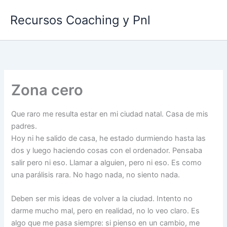
Ir
Recursos Coaching y Pnl
al
contenido
Zona cero
Que raro me resulta estar en mi ciudad natal. Casa de mis
padres.
Hoy ni he salido de casa, he estado durmiendo hasta las
dos y luego haciendo cosas con el ordenador. Pensaba
salir pero ni eso. Llamar a alguien, pero ni eso. Es como
una parálisis rara. No hago nada, no siento nada.
Deben ser mis ideas de volver a la ciudad. Intento no
darme mucho mal, pero en realidad, no lo veo claro. Es
algo que me pasa siempre: si pienso en un cambio, me