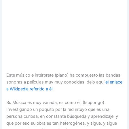
Este músico e intérprete (piano) ha compuesto las bandas
sonoras a películas muy muy conocidas, dejo aquí
el enlace
a Wikipedia referido a él
.
Su Música es muy variada, es como él, (Isupongo)
Investigando un poquito por la red intuyo que es una
persona curiosa, en constante búsqueda y aprendizaje, y
que por eso su obra es tan heterogénea, y sigue, y sigue