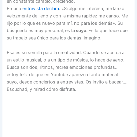
en constante cambio, creciendo.
En una
entrevista declara
: «Si algo me interesa, me lanzo
velozmente de lleno y con la misma rapidez me canso. Me
rijo por lo que es nuevo para mí, no para los demás». Su
búsqueda es muy personal, es
la suya.
Es lo que hace que
su trabajo sea único para los demás, imagino.
Esa es su semilla para la creatividad. Cuando se acerca a
un estilo musical, o a un tipo de música, lo hace
de lleno
.
Busca sonidos, ritmos, recrea emociones profundas…
estoy feliz de que en Youtube aparezca tanto material
suyo, desde conciertos a entrevistas. Os invito a bucear….
Escuchad, y mirad cómo disfruta.