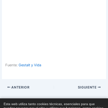
Fuente:
Gestalt y Vida
ANTERIOR
SIGUIENTE
Esta web utiliza tanto cookies técnicas, esenciales para que