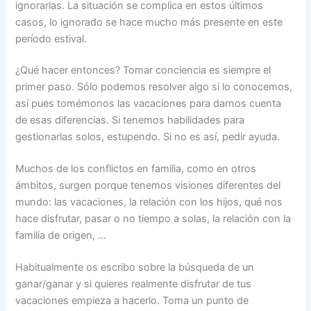
ignorarlas. La situación se complica en estos últimos
casos, lo ignorado se hace mucho más presente en este
período estival.
¿Qué hacer entonces? Tomar conciencia es siempre el
primer paso. Sólo podemos resolver algo si lo conocemos,
así pues tomémonos las vacaciones para darnos cuenta
de esas diferencias. Si tenemos habilidades para
gestionarlas solos, estupendo. Si no es así, pedir ayuda.
Muchos de los conflictos en familia, como en otros
ámbitos, surgen porque tenemos visiones diferentes del
mundo: las vacaciones, la relación con los hijos, qué nos
hace disfrutar, pasar o no tiempo a solas, la relación con la
familia de origen, …
Habitualmente os escribo sobre la búsqueda de un
ganar/ganar y si quieres realmente disfrutar de tus
vacaciones empieza a hacerlo. Toma un punto de