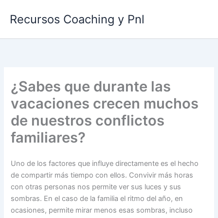
Ir
Recursos Coaching y Pnl
al
contenido
¿Sabes que durante las
vacaciones crecen muchos
de nuestros conflictos
familiares?
Uno de los factores que influye directamente es el hecho
de compartir más tiempo con ellos. Convivir más horas
con otras personas nos permite ver sus luces y sus
sombras. En el caso de la familia el ritmo del año, en
ocasiones, permite mirar menos esas sombras, incluso