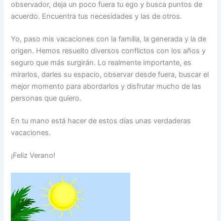
observador, deja un poco fuera tu ego y busca puntos de
acuerdo. Encuentra tus necesidades y las de otros.
Yo, paso mis vacaciones con la familia, la generada y la de
origen. Hemos resuelto diversos conflictos con los años y
seguro que más surgirán. Lo realmente importante, es
mirarlos, darles su espacio, observar desde fuera, buscar el
mejor momento para abordarlos y disfrutar mucho de las
personas que quiero.
En tu mano está hacer de estos días unas verdaderas
vacaciones.
¡Feliz Verano!