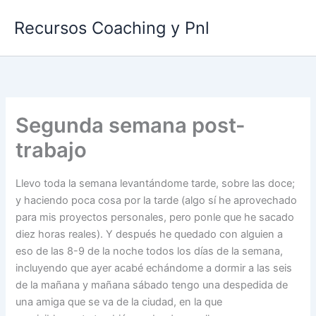
Ir
Recursos Coaching y Pnl
al
contenido
Segunda semana post-
trabajo
Llevo toda la semana levantándome tarde, sobre las doce;
y haciendo poca cosa por la tarde (algo sí he aprovechado
para mis proyectos personales, pero ponle que he sacado
diez horas reales). Y después he quedado con alguien a
eso de las 8-9 de la noche todos los días de la semana,
incluyendo que ayer acabé echándome a dormir a las seis
de la mañana y mañana sábado tengo una despedida de
una amiga que se va de la ciudad, en la que