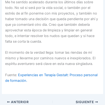
Me he sentido acelerado durante los últimos días sobre
todo. No sé si será por la vida social, o también por el
estrés de al fin ponerme con mis proyectos, y también no
haber tomado una decisión que queda pendiente por ahí y
que ya comentaré otro día. Creo que también debería
aprovechar esta época de limpieza y limpiar en general
todo, e intentar resolver los nudos que quedan y si hace
falta se corta la cuerda.
El momento de la verdad llega: tomar las riendas de mí
mismo y llevarme por caminos nuevos e inexplorados. El
espíritu aventurero será clave en esta nueva singladura.
Fuente:
Experiencias en Terapia Gestalt: Proceso personal
de formación.
ANTERIOR
SIGUIENTE