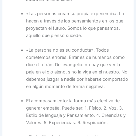
«Las personas crean su propia experiencia». Lo
hacen a través de los pensamientos en los que
proyectan el futuro. Somos lo que pensamos,
aquello que pienso sucede.
«La persona no es su conducta». Todos
cometemos errores. Errar es de humanos como
dice el refrán. Del evangelio: no hay que ver la
paja en el ojo ajeno, sino la viga en el nuestro. No
debemos juzgar a nadie por haberse comportado
en algún momento de forma negativa.
El acompasamiento: la forma más efectiva de
generar empatía. Puede ser: 1. Físico. 2. Voz. 3.
Estilo de lenguaje y Pensamiento. 4. Creencias y
Valores. 5. Experiencias. 6. Respiración.