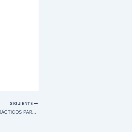
SIGUIENTE
OTROS CASOS PRÁCTICOS PARA DISCUTIR