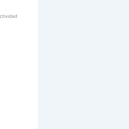
ctividad