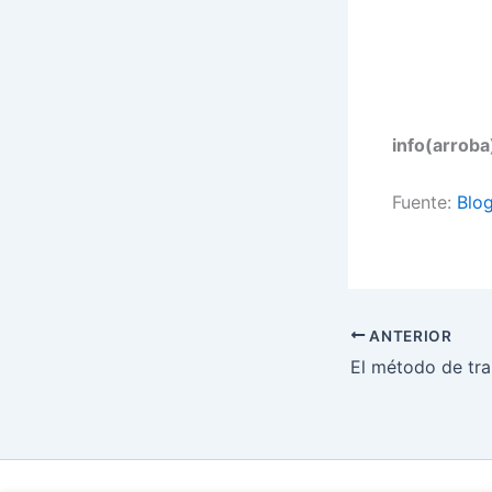
info(arroba
Fuente:
Blog
ANTERIOR