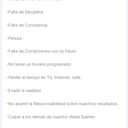
-Falta de Disciplina
-Falta de Constancia
-Pereza
-Falta de Compromiso con tu futuro
-No tener un horario programado
-Perder el tiempo en TV, Internet, calle.
-Evadir la realidad
-No asumir la Responsabilidad sobre nuestros resultados.
-Culpar a los demás de nuestra «Mala Suerte»