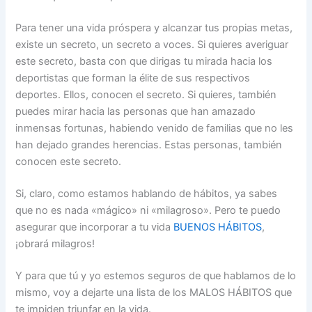
Para tener una vida próspera y alcanzar tus propias metas,
existe un secreto, un secreto a voces. Si quieres averiguar
este secreto, basta con que dirigas tu mirada hacia los
deportistas que forman la élite de sus respectivos
deportes. Ellos, conocen el secreto. Si quieres, también
puedes mirar hacia las personas que han amazado
inmensas fortunas, habiendo venido de familias que no les
han dejado grandes herencias. Estas personas, también
conocen este secreto.
Si, claro, como estamos hablando de hábitos, ya sabes
que no es nada «mágico» ni «milagroso». Pero te puedo
asegurar que incorporar a tu vida
BUENOS HÁBITOS
,
¡obrará milagros!
Y para que tú y yo estemos seguros de que hablamos de lo
mismo, voy a dejarte una lista de los MALOS HÁBITOS que
te impiden triunfar en la vida.