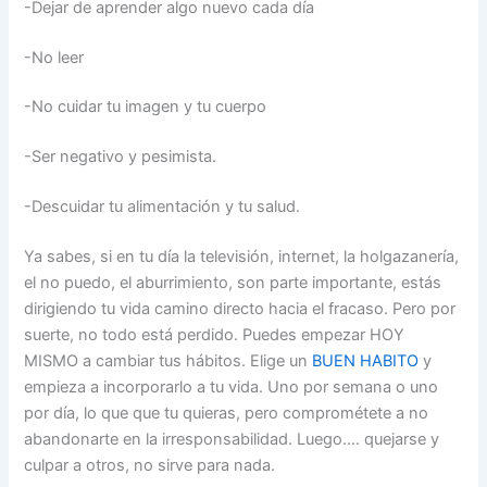
-Dejar de aprender algo nuevo cada día
-No leer
-No cuidar tu imagen y tu cuerpo
-Ser negativo y pesimista.
-Descuidar tu alimentación y tu salud.
Ya sabes, si en tu día la televisión, internet, la holgazanería,
el no puedo, el aburrimiento, son parte importante, estás
dirigiendo tu vida camino directo hacia el fracaso. Pero por
suerte, no todo está perdido. Puedes empezar HOY
MISMO a cambiar tus hábitos. Elige un
BUEN HABITO
y
empieza a incorporarlo a tu vida. Uno por semana o uno
por día, lo que que tu quieras, pero comprométete a no
abandonarte en la irresponsabilidad. Luego…. quejarse y
culpar a otros, no sirve para nada.