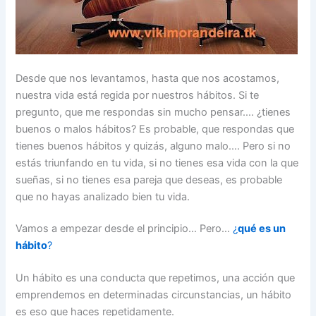
Desde que nos levantamos, hasta que nos acostamos,
nuestra vida está regida por nuestros hábitos. Si te
pregunto, que me respondas sin mucho pensar…. ¿tienes
buenos o malos hábitos? Es probable, que respondas que
tienes buenos hábitos y quizás, alguno malo…. Pero si no
estás triunfando en tu vida, si no tienes esa vida con la que
sueñas, si no tienes esa pareja que deseas, es probable
que no hayas analizado bien tu vida.
Vamos a empezar desde el principio… Pero…
¿
qué es un
hábito
?
Un hábito es una conducta que repetimos, una acción que
emprendemos en determinadas circunstancias, un hábito
es eso que haces repetidamente.