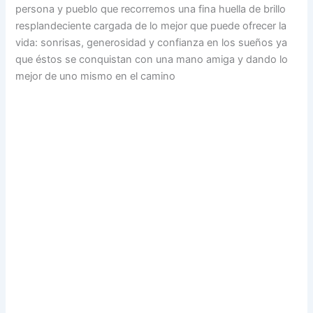
persona y pueblo que recorremos una fina huella de brillo
resplandeciente cargada de lo mejor que puede ofrecer la
vida: sonrisas, generosidad y confianza en los sueños ya
que éstos se conquistan con una mano amiga y dando lo
mejor de uno mismo en el camino