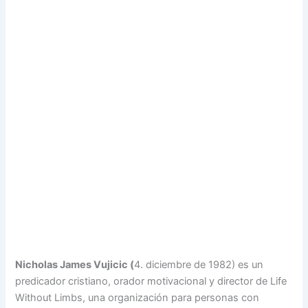
Nicholas James Vujicic (
4. diciembre de 1982) es un
predicador cristiano, orador motivacional y director de Life
Without Limbs, una organización para personas con