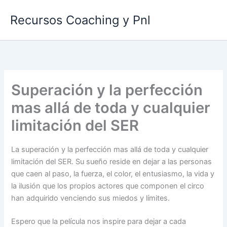
Ir
Recursos Coaching y Pnl
al
contenido
Superación y la perfección
mas allá de toda y cualquier
limitación del SER
La superación y la perfección mas allá de toda y cualquier
limitación del SER. Su sueño reside en dejar a las personas
que caen al paso, la fuerza, el color, el entusiasmo, la vida y
la ilusión que los propios actores que componen el circo
han adquirido venciendo sus miedos y límites.
Espero que la película nos inspire para dejar a cada