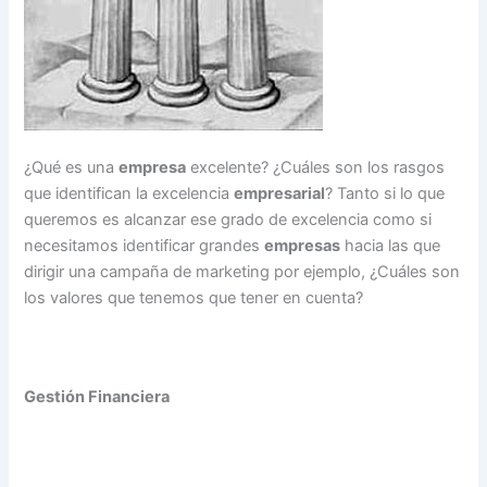
¿Qué es una
empresa
excelente? ¿Cuáles son los rasgos
que identifican la excelencia
empresarial
? Tanto si lo que
queremos es alcanzar ese grado de excelencia como si
necesitamos identificar grandes
empresas
hacia las que
dirigir una campaña de marketing por ejemplo, ¿Cuáles son
los valores que tenemos que tener en cuenta?
Gestión Financiera