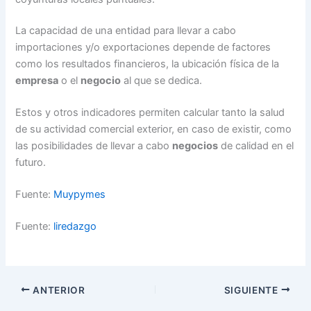
La capacidad de una entidad para llevar a cabo
importaciones y/o exportaciones depende de factores
como los resultados financieros, la ubicación física de la
empresa
o el
negocio
al que se dedica.
Estos y otros indicadores permiten calcular tanto la salud
de su actividad comercial exterior, en caso de existir, como
las posibilidades de llevar a cabo
negocios
de calidad en el
futuro.
Fuente:
Muypymes
Fuente:
liredazgo
ANTERIOR
SIGUIENTE