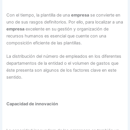
Con el tiempo, la plantilla de una
empresa
se convierte en
uno de sus rasgos definitorios. Por ello, para localizar a una
empresa
excelente en su gestión y organización de
recursos humanos es esencial que cuente con una
composición eficiente de las plantillas.
La distribución del número de empleados en los diferentes
departamentos de la entidad o el volumen de gastos que
éste presenta son algunos de los factores clave en este
sentido.
Capacidad de innovación