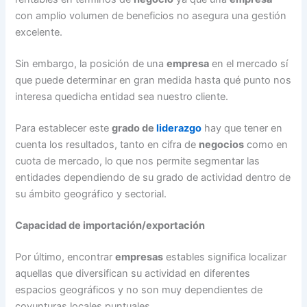
con amplio volumen de beneficios no asegura una gestión
excelente.
Sin embargo, la posición de una
empresa
en el mercado sí
que puede determinar en gran medida hasta qué punto nos
interesa quedicha entidad sea nuestro cliente.
Para establecer este
grado de
liderazgo
hay que tener en
cuenta los resultados, tanto en cifra de
negocios
como en
cuota de mercado, lo que nos permite segmentar las
entidades dependiendo de su grado de actividad dentro de
su ámbito geográfico y sectorial.
Capacidad de importación/exportación
Por último, encontrar
empresas
estables significa localizar
aquellas que diversifican su actividad en diferentes
espacios geográficos y no son muy dependientes de
coyunturas locales puntuales.