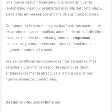
Una buena gestión financiera, que tenga en cuenta
rentabilidad, riesgo y estabilidad más allá del corto plazo,
eleva a las
empresas
por encima de sus competidores.
Comparando la estructura y evolución de las cuentas de
resultados de las compañías, además de otros indicadores
clave, se pueden determinar grupos de
empresas
excelentes y compararlos con otras en función de su
segmento comercial y sector.
Así, se identifican las sociedades más saneadas, más
estables y con menor riesgo de impago, es decir,
entidades realmente atractivas a la hora de plantear
nuevos acuerdos comerciales.
Gestión en Recursos Humanos