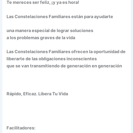
Te mereces ser feliz, ¡y ya es hora!
Las Constelaciones Familiares están para ayudarte
una manera especial de lograr soluciones
a los problemas graves de la vida
Las Constelaciones Familiares ofrecen la oportunidad de
liberarte de las obligaciones inconscientes
que se van transmitiendo de generación en generación
Rápido, Eficaz. Libera Tu Vida
Facilitadores: