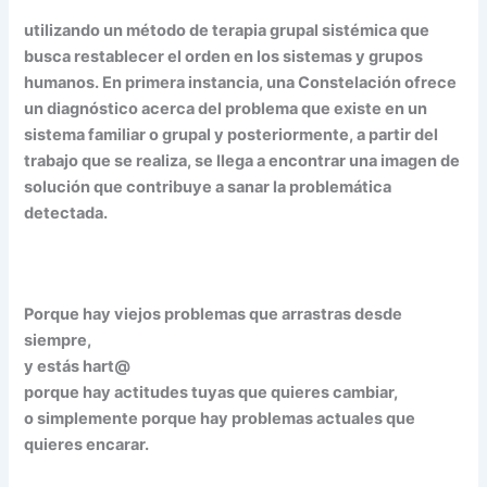
utilizando un método de terapia grupal sistémica que
busca restablecer el orden en los sistemas y grupos
humanos. En primera instancia, una Constelación ofrece
un diagnóstico acerca del problema que existe en un
sistema familiar o grupal y posteriormente, a partir del
trabajo que se realiza, se llega a encontrar una imagen de
solución que contribuye a sanar la problemática
detectada.
Porque hay viejos problemas que arrastras desde
siempre,
y estás hart@
porque hay actitudes tuyas que quieres cambiar,
o simplemente porque hay problemas actuales que
quieres encarar.