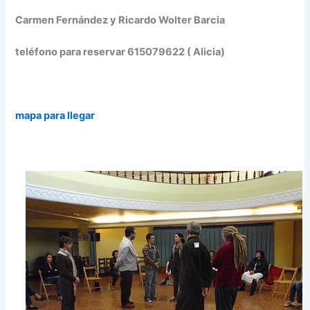
Carmen Fernández y Ricardo Wolter Barcia
teléfono para reservar 615079622 ( Alicia)
mapa para llegar