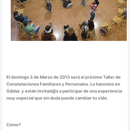
El domingo 3 de Marzo de 2013 será el próximo Taller de
Constelaciones Familiares y Personales. Lo haremos en
Gáldar, y están invitad@s a participar de una experiencia
muy especial que sin duda puede cambiar tu vida.
Cómo?