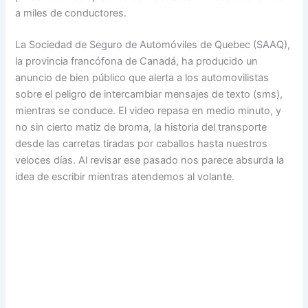
a miles de conductores.
La Sociedad de Seguro de Automóviles de Quebec (SAAQ),
la provincia francófona de Canadá, ha producido un
anuncio de bien público que alerta a los automovilistas
sobre el peligro de intercambiar mensajes de texto (sms),
mientras se conduce. El video repasa en medio minuto, y
no sin cierto matiz de broma, la historia del transporte
desde las carretas tiradas por caballos hasta nuestros
veloces días. Al revisar ese pasado nos parece absurda la
idea de escribir mientras atendemos al volante.