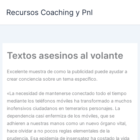
Ir
Recursos Coaching y Pnl
al
contenido
Textos asesinos al volante
Excelente muestra de como la publicidad puede ayudar a
crear conciencia sobre un tema específico.
«La necesidad de mantenerse conectado todo el tiempo
mediante los teléfonos móviles ha transformado a muchos
inofensivos ciudadanos en temerarios personajes. La
dependencia casi enfermiza de los móviles, que se
adhieren a nuestras manos como un nuevo órgano vital,
hace olvidar a no pocos reglas elementales de la
prudencia. Esa epidemia de insensatez ha costado la vida