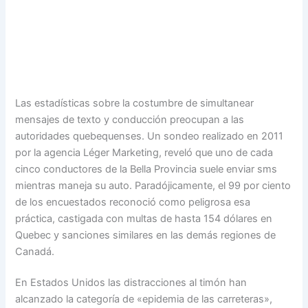
Las estadísticas sobre la costumbre de simultanear
mensajes de texto y conducción preocupan a las
autoridades quebequenses. Un sondeo realizado en 2011
por la agencia Léger Marketing, reveló que uno de cada
cinco conductores de la Bella Provincia suele enviar sms
mientras maneja su auto. Paradójicamente, el 99 por ciento
de los encuestados reconoció como peligrosa esa
práctica, castigada con multas de hasta 154 dólares en
Quebec y sanciones similares en las demás regiones de
Canadá.
En Estados Unidos las distracciones al timón han
alcanzado la categoría de «epidemia de las carreteras»,