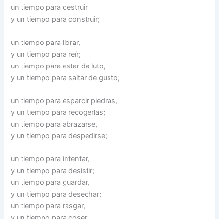
un tiempo para destruir,
y un tiempo para construir;
un tiempo para llorar,
y un tiempo para reír;
un tiempo para estar de luto,
y un tiempo para saltar de gusto;
un tiempo para esparcir piedras,
y un tiempo para recogerlas;
un tiempo para abrazarse,
y un tiempo para despedirse;
un tiempo para intentar,
y un tiempo para desistir;
un tiempo para guardar,
y un tiempo para desechar;
un tiempo para rasgar,
y un tiempo para coser;