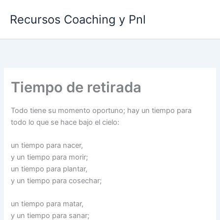
Ir
Recursos Coaching y Pnl
al
contenido
Tiempo de retirada
Todo tiene su momento oportuno; hay un tiempo para
todo lo que se hace bajo el cielo:
un tiempo para nacer,
y un tiempo para morir;
un tiempo para plantar,
y un tiempo para cosechar;
un tiempo para matar,
y un tiempo para sanar;