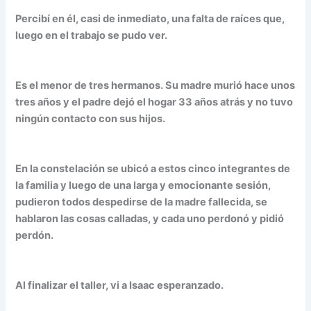
Percibí en él, casi de inmediato, una falta de raíces que,
luego en el trabajo se pudo ver.
Es el menor de tres hermanos. Su madre murió hace unos
tres años y el padre dejó el hogar 33 años atrás y no tuvo
ningún contacto con sus hijos.
En la constelación se ubicó a estos cinco integrantes de
la familia y luego de una larga y emocionante sesión,
pudieron todos despedirse de la madre fallecida, se
hablaron las cosas calladas, y cada uno perdonó y pidió
perdón.
Al finalizar el taller, vi a Isaac esperanzado.