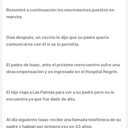
Resumiré a continuación los movimientos puestos en
marcha.
Días después, un vecino le dijo que su padre quería
comunicarse con él si se lo permitía.
El padre de Isaac, ante el próximo reencuentro sufre una
descompensación y es ingresado en el Hospital Negrín.
El hijo viaja a Las Palmas para ver a su padre pero no lo
encuentra ya que fue dado de alta.
Al día siguiente Isaac recibe una llamada telefónica de su
padre y hablan por primera vez en 33 años.