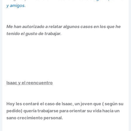
y amigos.
Me han autorizado a relatar algunos casos en los que he
tenido el gusto de trabajar.
Isaac y el reencuentro
Hoy les contaré el caso de Isaac, un joven que ( según su
pedido) quería trabajarse para orientar su vida hacia un
sano crecimiento personal.