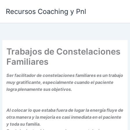
Ir
Recursos Coaching y Pnl
al
contenido
Trabajos de Constelaciones
Familiares
Ser facilitador de constelaciones familiares es un trabajo
muy gratificante, especialmente cuando el paciente
logra plenamente sus objetivos.
Al colocar lo que estaba fuera de lugar la energía fluye de
otra manera y la mejoría es casi inmediata en el paciente
y toda su familia.