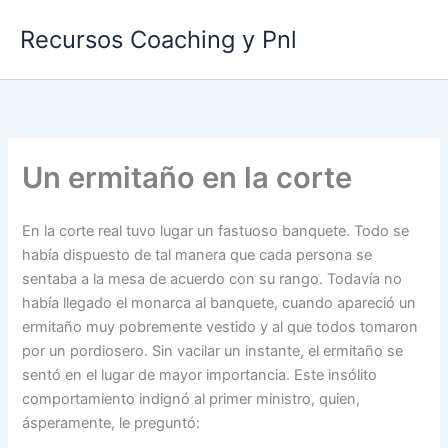
Ir
Recursos Coaching y Pnl
al
contenido
Un ermitaño en la corte
En la corte real tuvo lugar un fastuoso banquete. Todo se
había dispuesto de tal manera que cada persona se
sentaba a la mesa de acuerdo con su rango. Todavía no
había llegado el monarca al banquete, cuando apareció un
ermitaño muy pobremente vestido y al que todos tomaron
por un pordiosero. Sin vacilar un instante, el ermitaño se
sentó en el lugar de mayor importancia. Este insólito
comportamiento indignó al primer ministro, quien,
ásperamente, le preguntó: