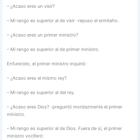
– ¿Acaso eres un visir?
– Mi rango es superior al de visir -repuso el ermitaño.
– ¿Acaso eres un primer ministro?
– Mi rango es superior al de primer ministro.
Enfurecido, el primer ministro inquirió:
– ¿Acaso eres el mismo rey?
– Mi rango es superior al del rey.
– ¿Acaso eres Dios? -preguntó mordazmente el primer
ministro.
– Mi rango es superior al de Dios. Fuera de sí, el primer
ministro vociferó: