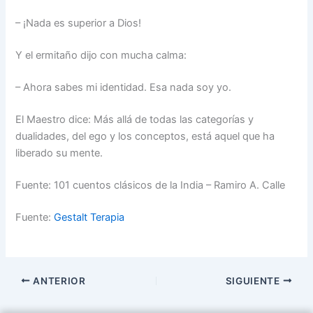
– ¡Nada es superior a Dios!
Y el ermitaño dijo con mucha calma:
– Ahora sabes mi identidad. Esa nada soy yo.
El Maestro dice: Más allá de todas las categorías y
dualidades, del ego y los conceptos, está aquel que ha
liberado su mente.
Fuente: 101 cuentos clásicos de la India – Ramiro A. Calle
Fuente:
Gestalt Terapia
ANTERIOR
SIGUIENTE