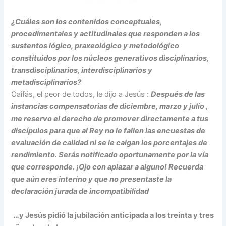
¿Cuáles son los contenidos conceptuales,
procedimentales y actitudinales que responden a los
sustentos lógico, praxeológico y metodológico
constituidos por los núcleos generativos disciplinarios,
transdisciplinarios, interdisciplinarios y
metadisciplinarios?
Caifás, el peor de todos, le dijo a Jesús :
Después de las
instancias compensatorias de diciembre, marzo y julio ,
me reservo el derecho de promover directamente a tus
discípulos para que al Rey no le fallen las encuestas de
evaluación de calidad ni se le caigan los porcentajes de
rendimiento. Serás notificado oportunamente por la vía
que corresponde. ¡Ojo con aplazar a alguno! Recuerda
que aún eres interino y que no presentaste la
declaración jurada de incompatibilidad
…y Jesús pidió la jubilación anticipada a los treinta y tres