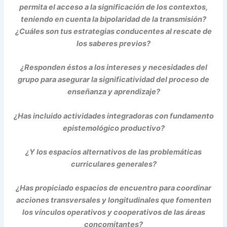
permita el acceso a la significación de los contextos,
teniendo en cuenta la bipolaridad de la transmisión?
¿Cuáles son tus estrategias conducentes al rescate de
los saberes previos?
¿Responden éstos a los intereses y necesidades del
grupo para asegurar la significatividad del proceso de
enseñanza y aprendizaje?
¿Has incluido actividades integradoras con fundamento
epistemológico productivo?
¿Y los espacios alternativos de las problemáticas
curriculares generales?
¿Has propiciado espacios de encuentro para coordinar
acciones transversales y longitudinales que fomenten
los vínculos operativos y cooperativos de las áreas
concomitantes?