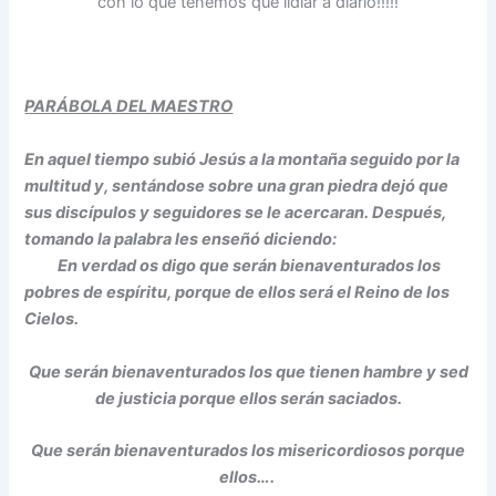
con lo que tenemos que lidiar a diario!!!!!
PARÁBOLA DEL MAESTRO
En aquel tiempo subió Jesús a la montaña seguido por la
multitud y, sentándose sobre una gran piedra dejó que
sus discípulos y seguidores se le acercaran. Después,
tomando la palabra les enseñó diciendo:
En verdad os digo que serán bienaventurados los
pobres de espíritu, porque de ellos será el Reino de los
Cielos.
Que serán bienaventurados los que tienen hambre y sed
de justicia porque ellos serán saciados.
Que serán bienaventurados los misericordiosos porque
ellos….