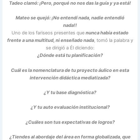
Tadeo
clamó: ¡Pero, porqué no nos das la guía y ya está!
Mateo
se quejó: ¡No entendí nada, nadie entendió
nada!!
Uno de los fariseos presentes que
nunca había estado
frente a una multitud, ni enseñado
nada
, tomó la palabra y
se dirigió a Él diciendo:
¿Dónde está tu planificación?
Cuál es la nomenclatura de tu proyecto áulico en esta
intervención didáctica mediatizada?
¿Y tu base diagnóstica?
¿Y tu auto evaluación institucional?
¿Cuáles son tus expectativas de logros?
¿Tiendes al abordaje del área en forma globalizada, que