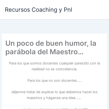
Ir
Recursos Coaching y Pnl
al
contenido
Un poco de buen humor, la
parábola del Maestro…
Para los que somos docentes cualquier parecido con la
realidad no es coincidencia.
Para los que no son docentes…..
déjenme tratar de explicar lo que debemos hacer los
maestros y háganse una idea …..