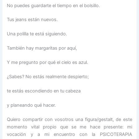
No puedes guardarte el tiempo en el bolsillo.
Tus jeans están nuevos.
Una polilla te está siguiendo.
También hay margaritas por aquí,
Y me pregunto por qué el cielo es azul.
¿Sabes? No estás realmente despierto;
te estás escondiendo en tu cabeza
y planeando qué hacer.
Quiero compartir con vosotros una figura/gestalt, de este
momento vital propio que se me hace presente: mi
vocación y a mi encuentro con la PSICOTERAPIA