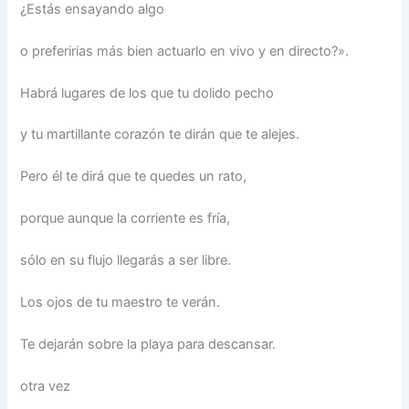
¿Estás ensayando algo
o preferirias más bien actuarlo en vivo y en directo?».
Habrá lugares de los que tu dolido pecho
y tu martillante corazón te dirán que te alejes.
Pero él te dirá que te quedes un rato,
porque aunque la corriente es fría,
sólo en su flujo llegarás a ser libre.
Los ojos de tu maestro te verán.
Te dejarán sobre la playa para descansar.
otra vez