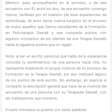
Mentor» para acompañarme en el proceso, y de ese
encuentro con Él, entre los dos, de ese encuentro conmigo
misma, facilitado por mi maestro (de esas experiencias de
aprendizaje, de esos darse cuenta surgidos en el proceso
de todos aquellos que fuimos estudiantes de la Formación
en Psicoterapia Gestalt y que comparte puntos con
algunos momentos de los clientes de una Terapia Gestalt)
habla el siguiente poema que os regalo:
Nota: al ser un escrito personal que habla de la experiencia
concreta (y sentimientos) de una persona hacia otra, no
representa totalmente mi propia vivencia de mi proceso de
Formación en la Terapia Gestalt, por eso matizaré alguno
de los puntos de este escrito. Sin embargo, en esencia sí
comparto la descripción general que hace de la vivencia del
encuentro de una persona con su Terapeuta Gestalt, con
las matizaciones que comento.
El autor introduce su poema con estas palabras: