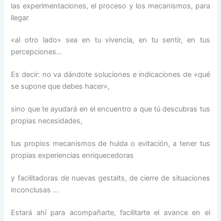
las experimentaciones, el proceso y los mecanismos, para
llegar
«al otro lado» sea en tu vivencia, en tu sentir, en tus
percepciones…
Es decir: no va dándote soluciones e indicaciones de «qué
se supone que debes hacer»,
sino que te ayudará en el encuentro a que tú descubras tus
propias necesidades,
tus propios mecanismos de huida o evitación, a tener tus
propias experiencias enriquecedoras
y facilitadoras de nuevas gestalts, de cierre de situaciones
inconclusas …
Estará ahí para acompañarte, facilitarte el avance en el