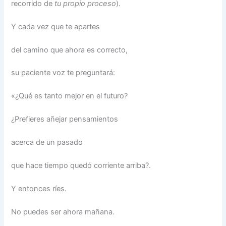
recorrido de
tu propio proceso
).
Y cada vez que te apartes
del camino que ahora es correcto,
su paciente voz te preguntará:
«¿Qué es tanto mejor en el futuro?
¿Prefieres añejar pensamientos
acerca de un pasado
que hace tiempo quedó corriente arriba?.
Y entonces ríes.
No puedes ser ahora mañana.