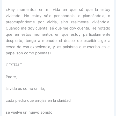
«Hay momentos en mi vida en que
sé
que la estoy
viviendo. No estoy sólo pensándola, o planeándola, o
preocupándome por vivirla, sino realmente viviéndola.
Cuando me doy cuenta, sé que me doy cuenta. He notado
que en estos momentos en que estoy particularmente
despierto, tengo a menudo el deseo de escribir algo a
cerca de esa experiencia, y las palabras que escribo en el
papel son como poemas».
GESTALT
Padre,
la vida es como un río,
cada piedra que arrojas en la claridad
se vuelve un nuevo sonido.