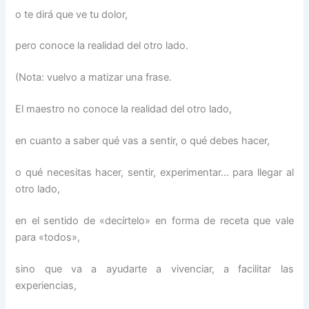
o te dirá que ve tu dolor,
pero conoce la realidad del otro lado.
(Nota: vuelvo a matizar una frase.
El maestro no conoce la realidad del otro lado,
en cuanto a saber qué vas a sentir, o qué debes hacer,
o qué necesitas hacer, sentir, experimentar… para llegar al
otro lado,
en el sentido de «decírtelo» en forma de receta que vale
para «todos»,
sino que va a ayudarte a vivenciar, a facilitar las
experiencias,