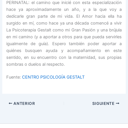
PERINATAL: el camino que inicié con esta especialización
hace ya aproximadamente un año, y a la que voy a
dedicarle gran parte de mi vida. El Amor hacia ella ha
surgido en mí, como hace ya una década comencé a vivir
La Psicoterapia Gestalt como mi Gran Pasión y una brújula
en mi camino (y a aportar a otros para que pueda servirles
igualmente de guía). Espero también poder aportar a
quiénes busquen ayuda y acompañamiento en este
sentido, en su encuentro con la maternidad, sus propias
sombras o duelos al respecto.
Fuente:
CENTRO PSICOLOGÍA GESTALT
ANTERIOR
SIGUIENTE