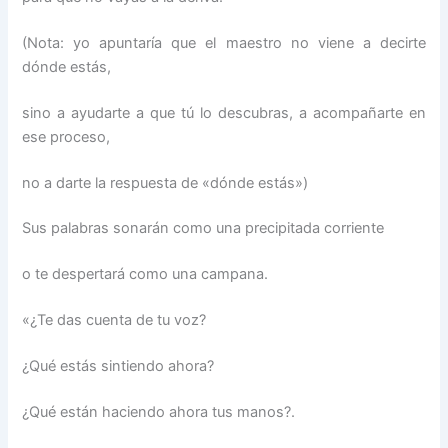
(Nota: yo apuntaría que el maestro no viene a decirte
dónde estás,
sino a ayudarte a que tú lo descubras, a acompañarte en
ese proceso,
no a darte la respuesta de «dónde estás»)
Sus palabras sonarán como una precipitada corriente
o te despertará como una campana.
«¿Te das cuenta de tu voz?
¿Qué estás sintiendo ahora?
¿Qué están haciendo ahora tus manos?.