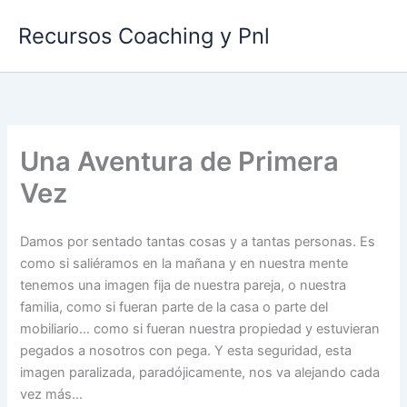
Ir
Recursos Coaching y Pnl
al
contenido
Una Aventura de Primera
Vez
Damos por sentado tantas cosas y a tantas personas. Es
como si saliéramos en la mañana y en nuestra mente
tenemos una imagen fija de nuestra pareja, o nuestra
familia, como si fueran parte de la casa o parte del
mobiliario… como si fueran nuestra propiedad y estuvieran
pegados a nosotros con pega. Y esta seguridad, esta
imagen paralizada, paradójicamente, nos va alejando cada
vez más…