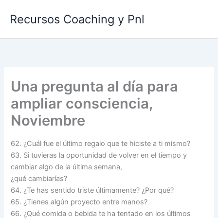
Ir
Recursos Coaching y Pnl
al
contenido
Una pregunta al día para
ampliar consciencia,
Noviembre
62. ¿Cuál fue el último regalo que te hiciste a ti mismo?
63. Si tuvieras la oportunidad de volver en el tiempo y
cambiar algo de la última semana,
¿qué cambiarías?
64. ¿Te has sentido triste últimamente? ¿Por qué?
65. ¿Tienes algún proyecto entre manos?
66. ¿Qué comida o bebida te ha tentado en los últimos