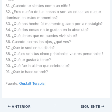
81. ¿Cuándo te sientes como un niño?
82. ¿Eres dueño de tus cosas o son las cosas las que te
dominan en estos momentos?
83. ¿Qué has hecho últimamente guiado por la nostalgia?
84. ¿Qué dos cosas no te gustan en lo absoluto?
85. ¿Qué tienes que no puedes vivir sin él?
86. Cuando cierras los ojos, ¿qué ves?
87. ¿Qué te sostiene a diario?
88. ¿Cuáles son tus cinco principales valores personales?
89. ¿Qué te gustaría tener?
90. ¿Qué fue lo último que celebraste?
91. ¿Qué te hace sonreír?
Fuente:
Gestalt Terapia
ANTERIOR
SIGUIENTE