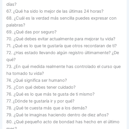
días?
67. ¿Qué ha sido lo mejor de las últimas 24 horas?
68. ¿Cuál es la verdad más sencilla puedes expresar con
palabras?
69. ¿Qué das por seguro?
70. ¿Qué debes evitar actualmente para mejorar tu vida?
71. ¿Qué es lo que te gustaría que otros recordaran de ti?
72. ¿Has estado llevando algún registro últimamente? ¿De
qué?
73. ¿En qué medida realmente has controlado el curso que
ha tomado tu vida?
74. ¿Qué significa ser humano?
75. ¿Con qué debes tener cuidado?
76. ¿Qué es lo que más te gusta de ti mismo?
77. ¿Dónde te gustaría ir y por qué?
78. ¿Qué te cuesta más que a los demás?
79. ¿Qué te imaginas haciendo dentro de diez años?
80. ¿Qué pequeño acto de bondad has hecho en el último
mes?