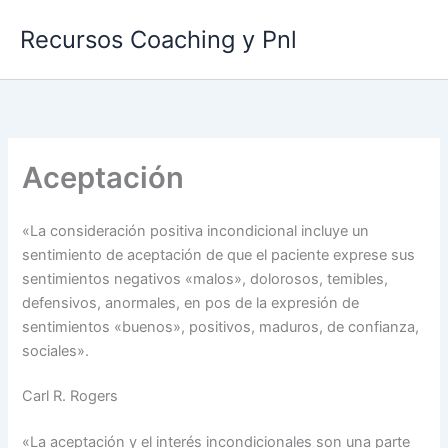
Ir
Recursos Coaching y Pnl
al
contenido
Aceptación
«La consideración positiva incondicional incluye un
sentimiento de aceptación de que el paciente exprese sus
sentimientos negativos «malos», dolorosos, temibles,
defensivos, anormales, en pos de la expresión de
sentimientos «buenos», positivos, maduros, de confianza,
sociales».
Carl R. Rogers
«La aceptación y el interés incondicionales son una parte