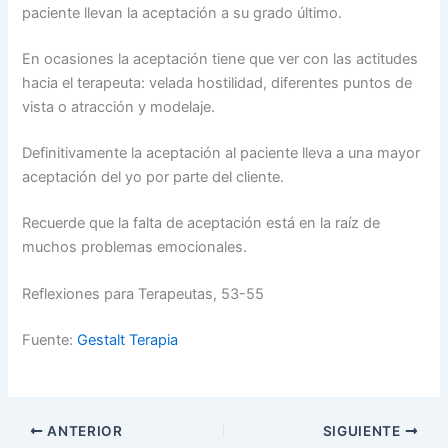
paciente llevan la aceptación a su grado último.
En ocasiones la aceptación tiene que ver con las actitudes
hacia el terapeuta: velada hostilidad, diferentes puntos de
vista o atracción y modelaje.
Definitivamente la aceptación al paciente lleva a una mayor
aceptación del yo por parte del cliente.
Recuerde que la falta de aceptación está en la raíz de
muchos problemas emocionales.
Reflexiones para Terapeutas, 53-55
Fuente:
Gestalt Terapia
ANTERIOR
SIGUIENTE