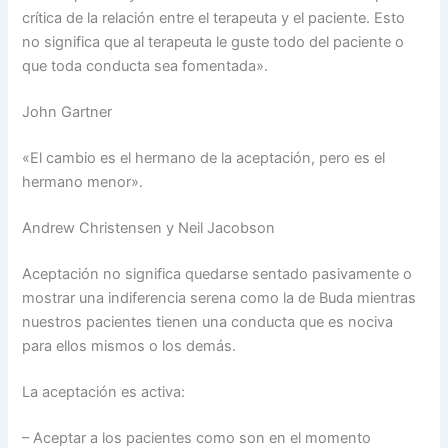
crítica de la relación entre el terapeuta y el paciente. Esto
no significa que al terapeuta le guste todo del paciente o
que toda conducta sea fomentada».
John Gartner
«El cambio es el hermano de la aceptación, pero es el
hermano menor».
Andrew Christensen y Neil Jacobson
Aceptación no significa quedarse sentado pasivamente o
mostrar una indiferencia serena como la de Buda mientras
nuestros pacientes tienen una conducta que es nociva
para ellos mismos o los demás.
La aceptación es activa:
– Aceptar a los pacientes como son en el momento