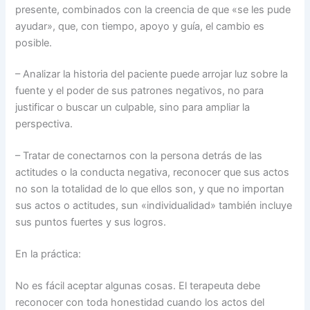
presente, combinados con la creencia de que «se les pude
ayudar», que, con tiempo, apoyo y guía, el cambio es
posible.
– Analizar la historia del paciente puede arrojar luz sobre la
fuente y el poder de sus patrones negativos, no para
justificar o buscar un culpable, sino para ampliar la
perspectiva.
– Tratar de conectarnos con la persona detrás de las
actitudes o la conducta negativa, reconocer que sus actos
no son la totalidad de lo que ellos son, y que no importan
sus actos o actitudes, sun «individualidad» también incluye
sus puntos fuertes y sus logros.
En la práctica:
No es fácil aceptar algunas cosas. El terapeuta debe
reconocer con toda honestidad cuando los actos del