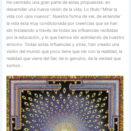
He centrado una gran parte de estas propuestas: en
desarrollar una nueva visión de la vida. Lo titulo:”Mirar la
vida con ojos nuevos”. Nuestra forma de ver, de entender
la vida esta muy condicionada por creencias que se han
ido instalando a través de todas las influencias recibidas
por la educación, y lo que hemos ido asimilando de nuestro
entorno. Todas estas influencias y otras, han creado una
visión del mundo que poco tiene que ver con la realidad, la
realidad que viene del Ser, de lo genuino, de la verdad que
somos.