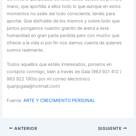
mano, que aportéis a ellos todo lo que aunque en estos
momentos no seáis del todo consciente, tenéis para
aportar. Que disfrutéis de los mismos y sobre todo que
juntos pongamos nuestro granito de arena a esta
humanidad en gran parte perdida pero con mucho que
ofrecer a la vida si por fin nos damos cuenta de quienes
somos realmente.
Todos aquellos que estéis interesados, poneros en
contacto conmigo, bien a través de Gaia (963 921 412 /
963 922 190)o por mi correo electrónico
(juanjogaia@hotmail.com)
Fuente:
ARTE Y CRECIMIENTO PERSONAL
ANTERIOR
SIGUIENTE