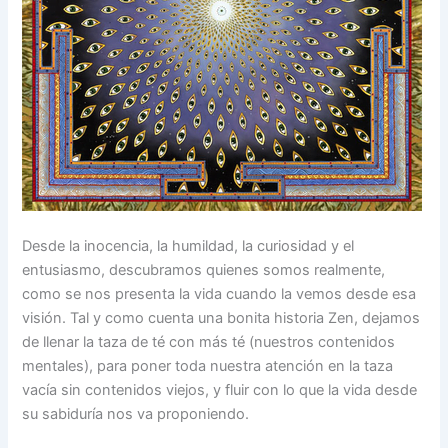
Desde la inocencia, la humildad, la curiosidad y el
entusiasmo, descubramos quienes somos realmente,
como se nos presenta la vida cuando la vemos desde esa
visión. Tal y como cuenta una bonita historia Zen, dejamos
de llenar la taza de té con más té (nuestros contenidos
mentales), para poner toda nuestra atención en la taza
vacía sin contenidos viejos, y fluir con lo que la vida desde
su sabiduría nos va proponiendo.