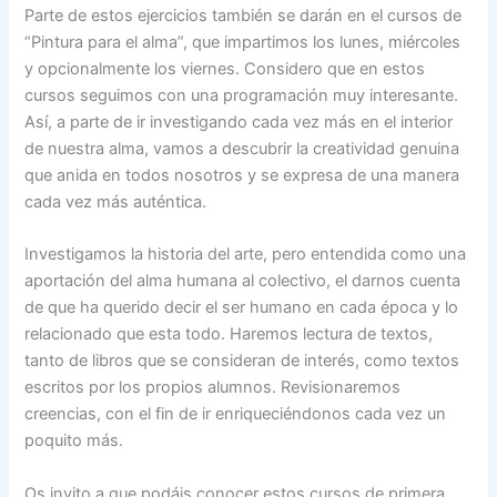
Parte de estos ejercicios también se darán en el cursos de
“Pintura para el alma”, que impartimos los lunes, miércoles
y opcionalmente los viernes. Considero que en estos
cursos seguimos con una programación muy interesante.
Así, a parte de ir investigando cada vez más en el interior
de nuestra alma, vamos a descubrir la creatividad genuina
que anida en todos nosotros y se expresa de una manera
cada vez más auténtica.
Investigamos la historia del arte, pero entendida como una
aportación del alma humana al colectivo, el darnos cuenta
de que ha querido decir el ser humano en cada época y lo
relacionado que esta todo. Haremos lectura de textos,
tanto de libros que se consideran de interés, como textos
escritos por los propios alumnos. Revisionaremos
creencias, con el fin de ir enriqueciéndonos cada vez un
poquito más.
Os invito a que podáis conocer estos cursos de primera