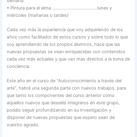
semana.
• Pintura para el alma………………………………..lunes y
miércoles (mañanas o tardes)
Cada vez más la experiencia que voy adquiriendo de los
años como facilitador de estos cursos y sobre todo lo que
voy aprendiendo de los propios alumnos, hace que las
nuevas propuestas se vean enriquecidas con contenidos
cada vez más actuales y que van mas directos a la toma de
conciencia.
Este año en el curso de “Autoconocimiento a través del
arte”, habrá una segunda parte con nuevos trabajos, para
que tanto los componentes del curso anterior como
aquellos nuevos que deseéis integraros en este grupo,
podáis seguir profundizando en su investigación y
disponer de nuevas propuestas que espero sean de
vuestro agrado.