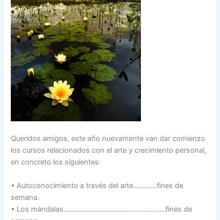
Queridos amigos, este año nuevamente van dar comienzo
los cursos relacionados con el arte y crecimiento personal,
en concreto los siguientes:
• Autoconocimiento a través del arte…………fines de
semana.
• Los mándalas…………………………………………….fines de