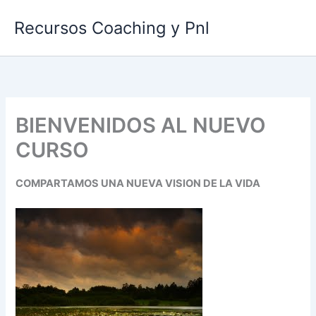
Ir
Recursos Coaching y Pnl
al
contenido
BIENVENIDOS AL NUEVO
CURSO
COMPARTAMOS UNA NUEVA VISION DE LA VIDA