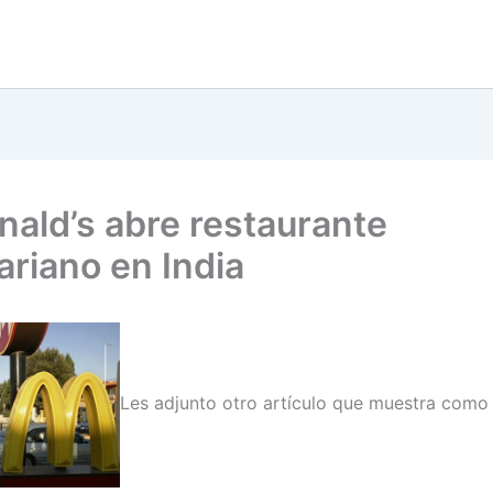
ald’s abre restaurante
ariano en India
Les adjunto otro artículo que muestra como 