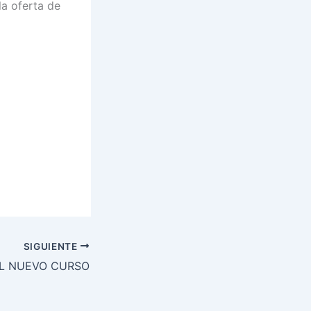
la oferta de
SIGUIENTE
AL NUEVO CURSO