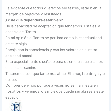
Es evidente que todos queremos ser felices, estar bien, al
margen de objetivos y resultados.
¿Y de que dependerá estar bien?
De la capacidad de aceptación que tengamos. Esta es la
esencia del Tantra.
En mi opinión el Tantra se perfilara como la esperitualidad
de este siglo.
Encaja con la consciencia y con los valores de nuestra
sociedad actual.
Esta especialmente diseñado para quien crea que el amor,
en sí, es el camino.
Trataremos eso que tanto nos atrae: El amor, la entrega y el
deseo.
Comprenderemos por que a veces no se manifiesta en
nosotros y veremos lo simple que puede ser abrirse a este
espacio.