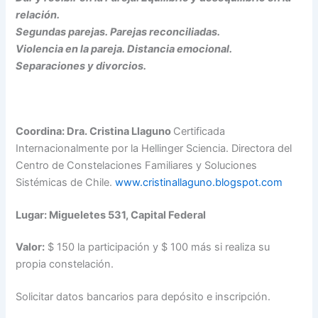
relación.
Segundas parejas. Parejas reconciliadas.
Violencia en la pareja. Distancia emocional.
Separaciones y divorcios.
Coordina: Dra. Cristina Llaguno
Certificada
Internacionalmente por la Hellinger Sciencia. Directora del
Centro de Constelaciones Familiares y Soluciones
Sistémicas de Chile.
www.cristinallaguno.blogspot.com
Lugar: Migueletes 531, Capital Federal
Valor:
$ 150 la participación y $ 100 más si realiza su
propia constelación.
Solicitar datos bancarios para depósito e inscripción.