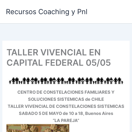
Ir
Recursos Coaching y Pnl
al
contenido
TALLER VIVENCIAL EN
CAPITAL FEDERAL 05/05
CENTRO DE CONSTELACIONES FAMILIARES Y
SOLUCIONES SISTEMICAS de CHILE
TALLER VIVENCIAL DE CONSTELACIONES SISTEMICAS
SABADO 5 DE MAYO de 10 a 18, Buenos Aires
“LA PAREJA”