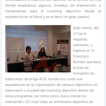
donde analizamos algunos modelos de intervención y
herramientas para el coaching deportivo desde la
experiencia en el fútbol y en el tenis (mi gran pasión).
Ayer mismo, día
17 fue el
segundo
seminario, y
trajimos a: (1)
Francisco
Romero
que lleva
el área de
formación en
baloncesto de
la liga ACB
, donde nos contó sus
experiencias en la organización de campus deportivos en
baloncesto y el papel del coaching deportivo dentro de
estos programas, así como otros casos donde ha
intervenido; (2) Jose Vidal, un entrenador deportivo de