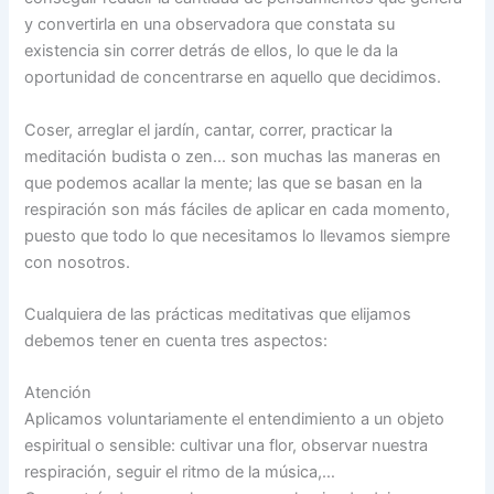
y convertirla en una observadora que constata su
existencia sin correr detrás de ellos, lo que le da la
oportunidad de concentrarse en aquello que decidimos.
Coser, arreglar el jardín, cantar, correr, practicar la
meditación budista o zen… son muchas las maneras en
que podemos acallar la mente; las que se basan en la
respiración son más fáciles de aplicar en cada momento,
puesto que todo lo que necesitamos lo llevamos siempre
con nosotros.
Cualquiera de las prácticas meditativas que elijamos
debemos tener en cuenta tres aspectos:
Atención
Aplicamos voluntariamente el entendimiento a un objeto
espiritual o sensible: cultivar una flor, observar nuestra
respiración, seguir el ritmo de la música,…