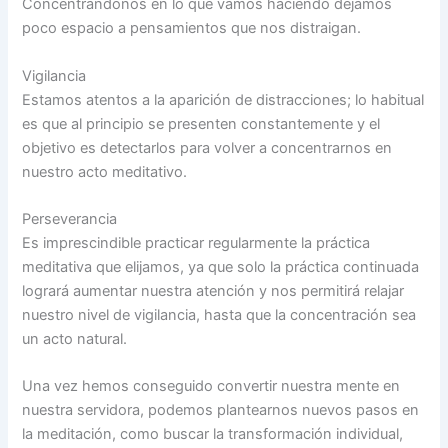
Concentrándonos en lo que vamos haciendo dejamos
poco espacio a pensamientos que nos distraigan.
Vigilancia
Estamos atentos a la aparición de distracciones; lo habitual
es que al principio se presenten constantemente y el
objetivo es detectarlos para volver a concentrarnos en
nuestro acto meditativo.
Perseverancia
Es imprescindible practicar regularmente la práctica
meditativa que elijamos, ya que solo la práctica continuada
logrará aumentar nuestra atención y nos permitirá relajar
nuestro nivel de vigilancia, hasta que la concentración sea
un acto natural.
Una vez hemos conseguido convertir nuestra mente en
nuestra servidora, podemos plantearnos nuevos pasos en
la meditación, como buscar la transformación individual,