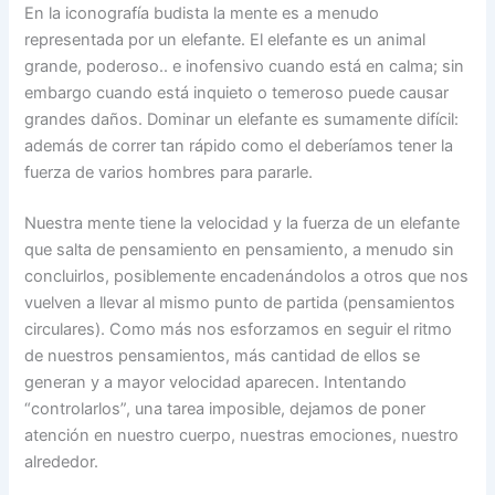
En la iconografía budista la mente es a menudo
representada por un elefante. El elefante es un animal
grande, poderoso.. e inofensivo cuando está en calma; sin
embargo cuando está inquieto o temeroso puede causar
grandes daños. Dominar un elefante es sumamente difícil:
además de correr tan rápido como el deberíamos tener la
fuerza de varios hombres para pararle.
Nuestra mente tiene la velocidad y la fuerza de un elefante
que salta de pensamiento en pensamiento, a menudo sin
concluirlos, posiblemente encadenándolos a otros que nos
vuelven a llevar al mismo punto de partida (pensamientos
circulares). Como más nos esforzamos en seguir el ritmo
de nuestros pensamientos, más cantidad de ellos se
generan y a mayor velocidad aparecen. Intentando
“controlarlos”, una tarea imposible, dejamos de poner
atención en nuestro cuerpo, nuestras emociones, nuestro
alrededor.