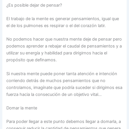
¿Es posible dejar de pensar?
El trabajo de la mente es generar pensamientos, igual que
el de los pulmones es respirar o el del corazón latir.
No podemos hacer que nuestra mente deje de pensar pero
podemos aprender a rebajar el caudal de pensamientos y a
utilizar su energía y habilidad para dirigirnos hacia el
propósito que definamos.
Si nuestra mente puede poner tanta atención e intención
corriendo detrás de muchos pensamientos que no
controlamos, imagínate que podría suceder si dirigimos esa
fuerza hacia la consecución de un objetivo vital…
Domar la mente
Para poder llegar a este punto debemos llegar a domarla, a
conseguir reducir la cantidad de pensamientos que genera