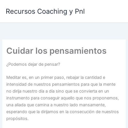
Ir
Recursos Coaching y Pnl
al
contenido
Cuidar los pensamientos
¿Podemos dejar de pensar?
Meditar es, en un primer paso, rebajar la cantidad e
intensidad de nuestros pensamientos para que la mente
no dirija nuestro día a día sino que se convierta en un
instrumento para conseguir aquello que nos proponemos,
una aliada que camina a nuestro lado mansamente,
esperando que la dirijamos en la consecución de nuestros
propósitos.