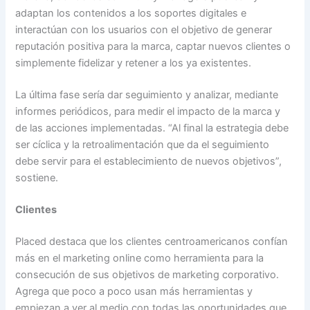
adaptan los contenidos a los soportes digitales e
interactúan con los usuarios con el objetivo de generar
reputación positiva para la marca, captar nuevos clientes o
simplemente fidelizar y retener a los ya existentes.
La última fase sería dar seguimiento y analizar, mediante
informes periódicos, para medir el impacto de la marca y
de las acciones implementadas. “Al final la estrategia debe
ser cíclica y la retroalimentación que da el seguimiento
debe servir para el establecimiento de nuevos objetivos”,
sostiene.
Clientes
Placed destaca que los clientes centroamericanos confían
más en el marketing online como herramienta para la
consecución de sus objetivos de marketing corporativo.
Agrega que poco a poco usan más herramientas y
empiezan a ver al medio con todas las oportunidades que