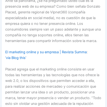
Ante tal panorama, ¿se ha preguntado usted cuál es la
presencia web de su empresa? Como bien señala Gonzalo
Placed, gerente regional de Vipnet360 (compañía
especializada en social media), no es cuestión de que la
empresa quiera o no tener presencia online. Los
consumidores siempre van un paso adelante y aunque una
compañía no tenga soportes online, ellos tienen las
herramientas para compartir información sobre la marca.
El marketing online y su empresa | Revista Summa
:
‘via Blog this’
Placed agrega que el marketing online consiste en usar
todas las herramientas y las tecnologías que nos ofrece la
web 2.0, o los dispositivos que permiten acceder a ella,
para realizar acciones de mercadeo y comunicación que
permitan lanzar una idea o un producto, posicionar una
marca, tener mayor presencia o vender un producto. “Todo
esto sin olvidar una gestión adecuada de la reputación