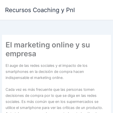
Ir
Recursos Coaching y Pnl
al
contenido
El marketing online y su
empresa
El auge de las redes sociales y el impacto de los
smartphones en la decisión de compra hacen
indispensable el marketing online.
Cada vez es más frecuente que las personas tomen
decisiones de compra por lo que se diga en las redes
sociales. Es más común que en los supermercados se
utilice el smartphone para ver las críticas de un producto.