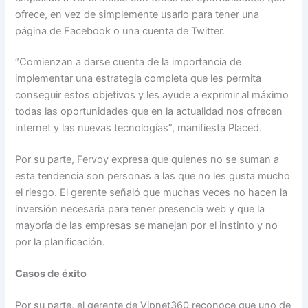
ofrece, en vez de simplemente usarlo para tener una
página de Facebook o una cuenta de Twitter.
“Comienzan a darse cuenta de la importancia de
implementar una estrategia completa que les permita
conseguir estos objetivos y les ayude a exprimir al máximo
todas las oportunidades que en la actualidad nos ofrecen
internet y las nuevas tecnologías”, manifiesta Placed.
Por su parte, Fervoy expresa que quienes no se suman a
esta tendencia son personas a las que no les gusta mucho
el riesgo. El gerente señaló que muchas veces no hacen la
inversión necesaria para tener presencia web y que la
mayoría de las empresas se manejan por el instinto y no
por la planificación.
Casos de éxito
Por su parte, el gerente de Vipnet360 reconoce que uno de