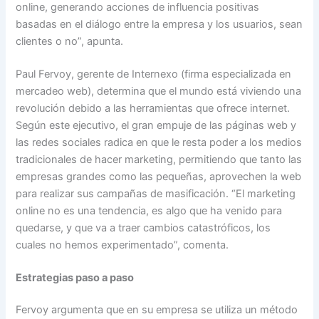
online, generando acciones de influencia positivas
basadas en el diálogo entre la empresa y los usuarios, sean
clientes o no”, apunta.
Paul Fervoy, gerente de Internexo (firma especializada en
mercadeo web), determina que el mundo está viviendo una
revolución debido a las herramientas que ofrece internet.
Según este ejecutivo, el gran empuje de las páginas web y
las redes sociales radica en que le resta poder a los medios
tradicionales de hacer marketing, permitiendo que tanto las
empresas grandes como las pequeñas, aprovechen la web
para realizar sus campañas de masificación. “El marketing
online no es una tendencia, es algo que ha venido para
quedarse, y que va a traer cambios catastróficos, los
cuales no hemos experimentado”, comenta.
Estrategias paso a paso
Fervoy argumenta que en su empresa se utiliza un método