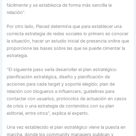
fácilmente y se establezca de forma más sencilla la
relación”.
Por otro lado, Placed determina que para establecer una
correcta estrategia de redes sociales lo primero es conocer
la situación, hacer un estudio inicial de presencia online que
proporcione las bases sobre las que se puede cimentar la
estrategia.
“El siguiente paso sería desarrollar el plan estratégico:
planificación estratégica, diseño y planificación de
acciones para cada target y soporte elegido; plan de
relación con blogueros e influencers; guidelines para
contactar con usuarios, protocolos de actuación en casos
de crisis o una estrategia de contenidos con su plan
editorial, entre otros”, explica el experto.
Una vez establecido el plan estratégico viene la puesta en
marcha, donde los community managers publican y