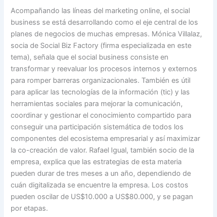
Acompañando las líneas del marketing online, el social
business se está desarrollando como el eje central de los
planes de negocios de muchas empresas. Mónica Villalaz,
socia de Social Biz Factory (firma especializada en este
tema), señala que el social business consiste en
transformar y reevaluar los procesos internos y externos
para romper barreras organizacionales. También es útil
para aplicar las tecnologías de la información (tic) y las
herramientas sociales para mejorar la comunicación,
coordinar y gestionar el conocimiento compartido para
conseguir una participación sistemática de todos los
componentes del ecosistema empresarial y así maximizar
la co-creación de valor. Rafael Igual, también socio de la
empresa, explica que las estrategias de esta materia
pueden durar de tres meses a un año, dependiendo de
cuán digitalizada se encuentre la empresa. Los costos
pueden oscilar de US$10.000 a US$80.000, y se pagan
por etapas.