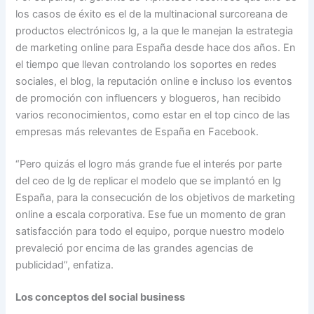
los casos de éxito es el de la multinacional surcoreana de
productos electrónicos lg, a la que le manejan la estrategia
de marketing online para España desde hace dos años. En
el tiempo que llevan controlando los soportes en redes
sociales, el blog, la reputación online e incluso los eventos
de promoción con influencers y blogueros, han recibido
varios reconocimientos, como estar en el top cinco de las
empresas más relevantes de España en Facebook.
“Pero quizás el logro más grande fue el interés por parte
del ceo de lg de replicar el modelo que se implantó en lg
España, para la consecución de los objetivos de marketing
online a escala corporativa. Ese fue un momento de gran
satisfacción para todo el equipo, porque nuestro modelo
prevaleció por encima de las grandes agencias de
publicidad”, enfatiza.
Los conceptos del social business