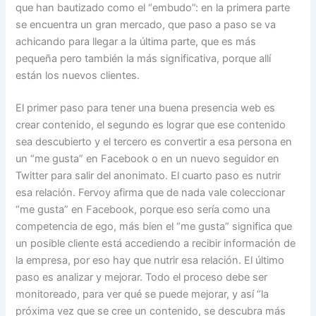
que han bautizado como el “embudo”: en la primera parte
se encuentra un gran mercado, que paso a paso se va
achicando para llegar a la última parte, que es más
pequeña pero también la más significativa, porque allí
están los nuevos clientes.
El primer paso para tener una buena presencia web es
crear contenido, el segundo es lograr que ese contenido
sea descubierto y el tercero es convertir a esa persona en
un “me gusta” en Facebook o en un nuevo seguidor en
Twitter para salir del anonimato. El cuarto paso es nutrir
esa relación. Fervoy afirma que de nada vale coleccionar
“me gusta” en Facebook, porque eso sería como una
competencia de ego, más bien el “me gusta” significa que
un posible cliente está accediendo a recibir información de
la empresa, por eso hay que nutrir esa relación. El último
paso es analizar y mejorar. Todo el proceso debe ser
monitoreado, para ver qué se puede mejorar, y así “la
próxima vez que se cree un contenido, se descubra más