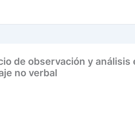
cio de observación y análisis 
aje no verbal