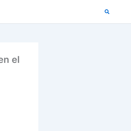
Buscar
en el