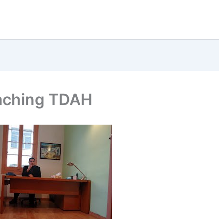
aching TDAH