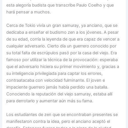
esta alegoría budista que transcribe Paulo Coelho y que
hará pensar a muchos.
Cerca de Tokio vivía un gran samuray, ya anciano, que se
dedicaba a enseñar el budismo zen a los jóvenes. A pesar
de su edad, corría la leyenda de que era capaz de vencer a
cualquier adversario. Cierto día un guerrero conocido por
su total falta de escrúpulos pasó por la casa del viejo. Era
famoso por utilizar la técnica de la provocación: esperaba
que el adversario hiciera su primer movimiento y, gracias a
su inteligencia privilegiada para captar los errores,
contraatacaba con velocidad fulminante. El joven e
impaciente guerrero jamás había perdido una batalla.
Conociendo la reputación del viejo samuray, estaba allí
para derrotarlo y aumentar aún más su fama.
Los estudiantes de zen que se encontraban presentes se
manifestaron contra la idea, pero el anciano aceptó el