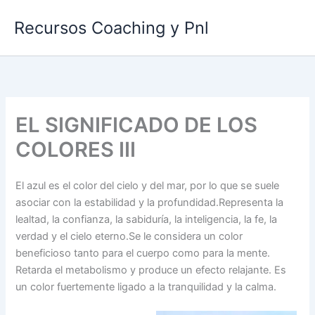
Ir
Recursos Coaching y Pnl
al
contenido
EL SIGNIFICADO DE LOS
COLORES III
El azul es el color del cielo y del mar, por lo que se suele
asociar con la estabilidad y la profundidad.Representa la
lealtad, la confianza, la sabiduría, la inteligencia, la fe, la
verdad y el cielo eterno.Se le considera un color
beneficioso tanto para el cuerpo como para la mente.
Retarda el metabolismo y produce un efecto relajante. Es
un color fuertemente ligado a la tranquilidad y la calma.