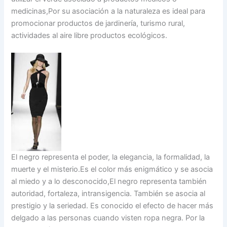
medicinas,Por su asociación a la naturaleza es ideal para
promocionar productos de jardinería, turismo rural,
actividades al aire libre productos ecológicos.
El negro representa el poder, la elegancia, la formalidad, la
muerte y el misterio.Es el color más enigmático y se asocia
al miedo y a lo desconocido,El negro representa también
autoridad, fortaleza, intransigencia. También se asocia al
prestigio y la seriedad. Es conocido el efecto de hacer más
delgado a las personas cuando visten ropa negra. Por la