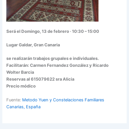
Será el Domingo, 13 de febrero · 10:30 – 15:00
Lugar Galdar, Gran Canaria
se realizarán trabajos grupales e individuales.
Facilitarán: Carmen Fernandez González y Ricardo
Wolter Barcia
Reservas al 615079622 sra Alicia
Precio módico
Fuente:
Metodo Yuen y Constelaciones Familiares
Canarias, España