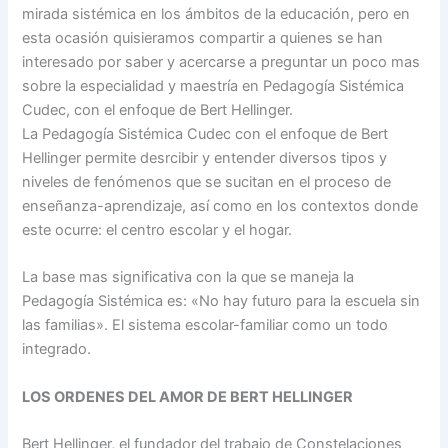
mirada sistémica en los ámbitos de la educación, pero en
esta ocasión quisieramos compartir a quienes se han
interesado por saber y acercarse a preguntar un poco mas
sobre la especialidad y maestría en Pedagogía Sistémica
Cudec, con el enfoque de Bert Hellinger.
La Pedagogía Sistémica Cudec con el enfoque de Bert
Hellinger permite desrcibir y entender diversos tipos y
niveles de fenómenos que se sucitan en el proceso de
enseñanza-aprendizaje, así como en los contextos donde
este ocurre: el centro escolar y el hogar.
La base mas significativa con la que se maneja la
Pedagogía Sistémica es: «No hay futuro para la escuela sin
las familias». El sistema escolar-familiar como un todo
integrado.
LOS ORDENES DEL AMOR DE BERT HELLINGER
Bert Hellinger, el fundador del trabajo de Constelaciones