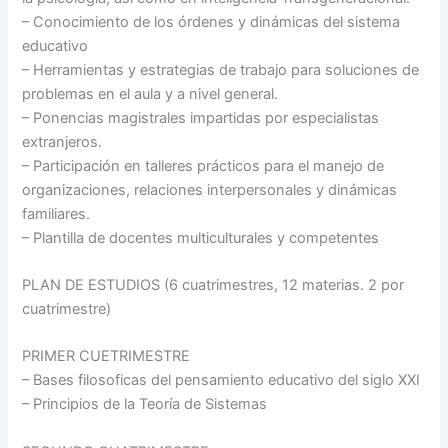
– Conocimiento de los órdenes y dinámicas del sistema
educativo
– Herramientas y estrategias de trabajo para soluciones de
problemas en el aula y a nivel general.
– Ponencias magistrales impartidas por especialistas
extranjeros.
– Participación en talleres prácticos para el manejo de
organizaciones, relaciones interpersonales y dinámicas
familiares.
– Plantilla de docentes multiculturales y competentes
PLAN DE ESTUDIOS (6 cuatrimestres, 12 materias. 2 por
cuatrimestre)
PRIMER CUETRIMESTRE
– Bases filosoficas del pensamiento educativo del siglo XXI
– Principios de la Teoría de Sistemas