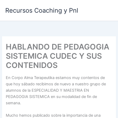
Ir
Recursos Coaching y Pnl
al
contenido
HABLANDO DE PEDAGOGIA
SISTEMICA CUDEC Y SUS
CONTENIDOS
En Corpo Alma Terapeutika estamos muy contentos de
que hoy sábado recibimos de nuevo a nuestro grupo de
alumnos de la ESPECIALIDAD Y MAESTRIA EN
PEDAGOGIA SISTEMICA en su modalidad de fin de
semana.
Mucho hemos publicado sobre la importancia de una