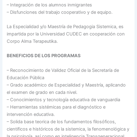
– Integración de los alumnos inmigrantes
– Disfunciones del trabajo cooperativo y de equipo.
La Especialidad y/o Maestría de Pedagogia Sistemica, es
impartida por la Universidad CUDEC en cooperación con
Corpo Alma Terapeutika.
BENEFICIOS DE LOS PROGRAMAS
– Reconocimiento de Validez Oficial de la Secretaría de
Educación Pública
– Grado académico de Especialidad y Maestría, aplicando
el examen de grado en cada nivel.
– Conocimientos y tecnología educativa de vanguardia
– Herramientas sistémicas para el diagnóstico e
intervención educativa.
– Solida base teorica de los fundamentos filosóficos,
cientificos e históricos de la sistemica, la fenomenológica y
la psicología, así como en inteligencia Transgeneracional.