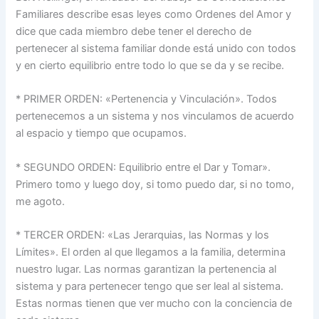
Familiares describe esas leyes como Ordenes del Amor y
dice que cada miembro debe tener el derecho de
pertenecer al sistema familiar donde está unido con todos
y en cierto equilibrio entre todo lo que se da y se recibe.
* PRIMER ORDEN: «Pertenencia y Vinculación». Todos
pertenecemos a un sistema y nos vinculamos de acuerdo
al espacio y tiempo que ocupamos.
* SEGUNDO ORDEN: Equilibrio entre el Dar y Tomar».
Primero tomo y luego doy, si tomo puedo dar, si no tomo,
me agoto.
* TERCER ORDEN: «Las Jerarquias, las Normas y los
Límites». El orden al que llegamos a la familia, determina
nuestro lugar. Las normas garantizan la pertenencia al
sistema y para pertenecer tengo que ser leal al sistema.
Estas normas tienen que ver mucho con la conciencia de