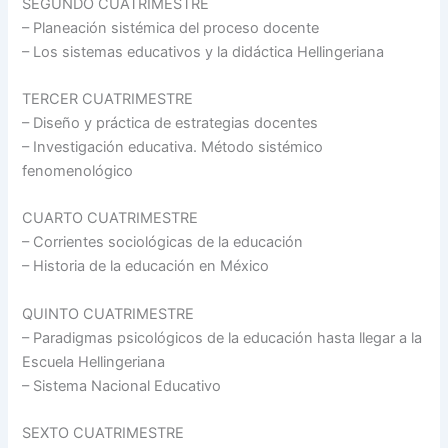
SEGUNDO CUATRIMESTRE
– Planeación sistémica del proceso docente
– Los sistemas educativos y la didáctica Hellingeriana
TERCER CUATRIMESTRE
– Diseño y práctica de estrategias docentes
– Investigación educativa. Método sistémico
fenomenológico
CUARTO CUATRIMESTRE
– Corrientes sociológicas de la educación
– Historia de la educación en México
QUINTO CUATRIMESTRE
– Paradigmas psicológicos de la educación hasta llegar a la
Escuela Hellingeriana
– Sistema Nacional Educativo
SEXTO CUATRIMESTRE