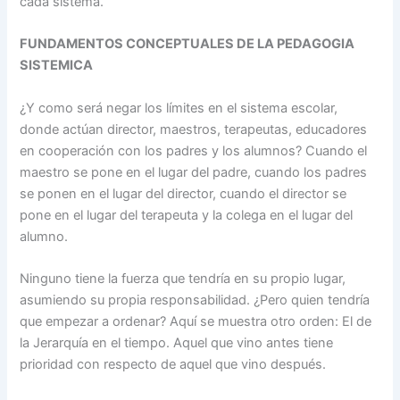
cada sistema.
FUNDAMENTOS CONCEPTUALES DE LA PEDAGOGIA
SISTEMICA
¿Y como será negar los límites en el sistema escolar,
donde actúan director, maestros, terapeutas, educadores
en cooperación con los padres y los alumnos? Cuando el
maestro se pone en el lugar del padre, cuando los padres
se ponen en el lugar del director, cuando el director se
pone en el lugar del terapeuta y la colega en el lugar del
alumno.
Ninguno tiene la fuerza que tendría en su propio lugar,
asumiendo su propia responsabilidad. ¿Pero quien tendría
que empezar a ordenar? Aquí se muestra otro orden: El de
la Jerarquía en el tiempo. Aquel que vino antes tiene
prioridad con respecto de aquel que vino después.