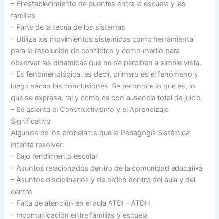
– El establecimiento de puentes entre la escuela y las
familias
– Parte de la teoría de los sistemas
– Utiliza los movimientos sistémicos como herramienta
para la resolución de conflictos y como medio para
observar las dinámicas que no se perciben a simple vista.
– Es fenomenológica, es decir, primero es el fenómeno y
luego sacan las conclusiones. Se reconoce lo que es, lo
que se expresa, tal y como es con ausencia total de juicio.
– Se asienta el Constructivismo y el Aprendizaje
Significativo
Algunos de los probelams que la Pedagogía Sistémica
intenta resolver:
– Bajo rendimiento escolar
– Asuntos relacionados dentro de la comunidad educativa
– Asuntos disciplinarios y de orden dentro del aula y del
centro
– Falta de atención en el aula ATDI – ATDH
– Incomunicación entre familias y escuela