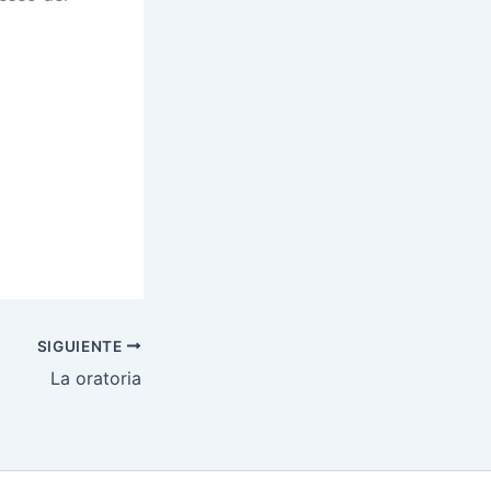
SIGUIENTE
La oratoria