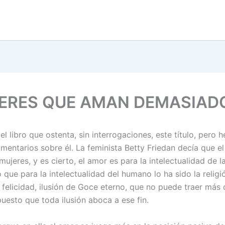
ERES QUE AMAN DEMASIAD
el libro que ostenta, sin interrogaciones, este título, pero 
mentarios sobre él. La feminista Betty Friedan decía que el
mujeres, y es cierto, el amor es para la intelectualidad de l
 que para la intelectualidad del humano lo ha sido la religi
felicidad, ilusión de Goce eterno, que no puede traer más
puesto que toda ilusión aboca a ese fin.