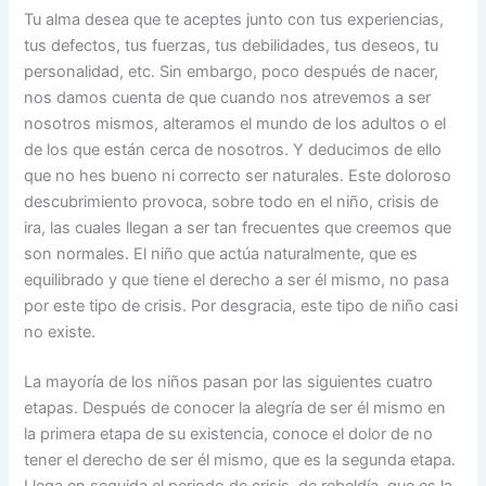
Tu alma desea que te aceptes junto con tus experiencias,
tus defectos, tus fuerzas, tus debilidades, tus deseos, tu
personalidad, etc. Sin embargo, poco después de nacer,
nos damos cuenta de que cuando nos atrevemos a ser
nosotros mismos, alteramos el mundo de los adultos o el
de los que están cerca de nosotros. Y deducimos de ello
que no hes bueno ni correcto ser naturales. Este doloroso
descubrimiento provoca, sobre todo en el niño, crisis de
ira, las cuales llegan a ser tan frecuentes que creemos que
son normales. El niño que actúa naturalmente, que es
equilibrado y que tiene el derecho a ser él mismo, no pasa
por este tipo de crisis. Por desgracia, este tipo de niño casi
no existe.
La mayoría de los niños pasan por las siguientes cuatro
etapas. Después de conocer la alegría de ser él mismo en
la primera etapa de su existencia, conoce el dolor de no
tener el derecho de ser él mismo, que es la segunda etapa.