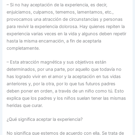
– Si no hay aceptación de la experiencia, es decir,
enjuiciamos, culpamos, tememos, lamentamos, etc.,
provocamos una atracción de circunstancias y personas
para revivir la experiencia dolorosa. Hay quienes repiten la
experiencia varias veces en la vida y algunos deben repetir
hasta la misma encarnación, a fin de aceptarla
completamente.
– Esta atracción magnética y sus objetivos están
determinados, por una parte, por aquello que todavía no
has logrado vivir en el amor y la aceptación en tus vidas
anteriores y, por la otra, por lo que tus futuros padres
deben poner en orden, a través de un niño como tú. Esto
explica que los padres y los niños suelan tener las mismas
heridas que curar.
¿Qué significa aceptar la experiencia?
No significa que estemos de acuerdo con ella. Se trata de