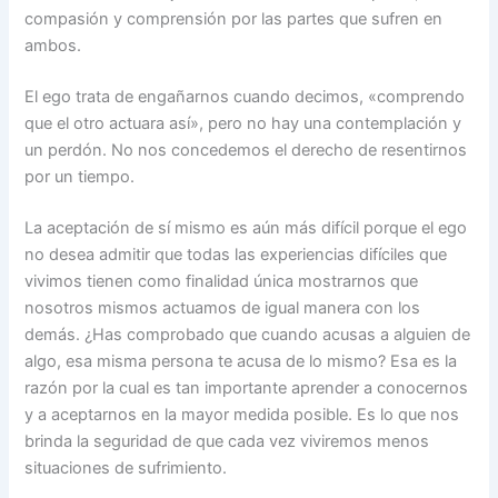
compasión y comprensión por las partes que sufren en
ambos.
El ego trata de engañarnos cuando decimos, «comprendo
que el otro actuara así», pero no hay una contemplación y
un perdón. No nos concedemos el derecho de resentirnos
por un tiempo.
La aceptación de sí mismo es aún más difícil porque el ego
no desea admitir que todas las experiencias difíciles que
vivimos tienen como finalidad única mostrarnos que
nosotros mismos actuamos de igual manera con los
demás. ¿Has comprobado que cuando acusas a alguien de
algo, esa misma persona te acusa de lo mismo? Esa es la
razón por la cual es tan importante aprender a conocernos
y a aceptarnos en la mayor medida posible. Es lo que nos
brinda la seguridad de que cada vez viviremos menos
situaciones de sufrimiento.