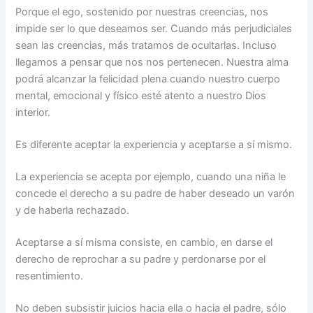
Porque el ego, sostenido por nuestras creencias, nos
impide ser lo que deseamos ser. Cuando más perjudiciales
sean las creencias, más tratamos de ocultarlas. Incluso
llegamos a pensar que nos nos pertenecen. Nuestra alma
podrá alcanzar la felicidad plena cuando nuestro cuerpo
mental, emocional y físico esté atento a nuestro Dios
interior.
Es diferente aceptar la experiencia y aceptarse a sí mismo.
La experiencia se acepta por ejemplo, cuando una niña le
concede el derecho a su padre de haber deseado un varón
y de haberla rechazado.
Aceptarse a sí misma consiste, en cambio, en darse el
derecho de reprochar a su padre y perdonarse por el
resentimiento.
No deben subsistir juicios hacia ella o hacia el padre, sólo