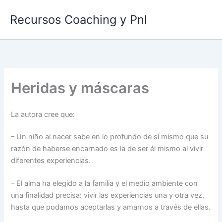
Ir
Recursos Coaching y Pnl
al
contenido
Heridas y máscaras
La autora cree que:
– Un niño al nacer sabe en lo profundo de sí mismo que su
razón de haberse encarnado es la de ser él mismo al vivir
diferentes experiencias.
– El alma ha elegido a la familia y el medio ambiente con
una finalidad precisa: vivir las experiencias una y otra vez,
hasta que podamos aceptarlas y amarnos a través de ellas.