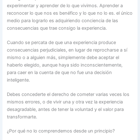
experimentar y aprender de lo que vivimos. Aprender a
reconocer lo que nos es benéfico y lo que no lo es. el único
medio para lograrlo es adquiriendo conciencia de las
consecuencias que trae consigo la experiencia.
Cuando se percata de que una experiencia produce
consecuencias perjudiciales, en lugar de reprocharse a sí
mismo o a alguien más, simplemente debe aceptar el
haberlo elegido, aunque haya sido inconscientemente,
para caer en la cuenta de que no fue una decisión
inteligente.
Debes concederte el derecho de cometer varias veces los
mismos errores, o de vivir una y otra vez la experiencia
desagradable, antes de tener la voluntad y el valor para
transformarte.
¿Por qué no lo comprendemos desde un principio?