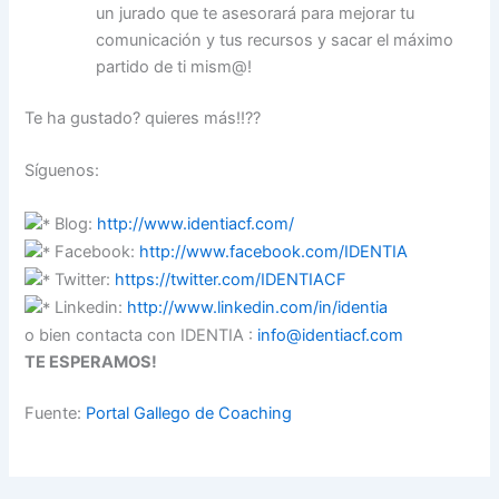
un jurado que te asesorará para mejorar tu
comunicación y tus recursos y sacar el máximo
partido de ti mism@!
Te ha gustado? quieres más!!??
Síguenos:
Blog:
http://www.identiacf.com/
Facebook:
http://www.facebook.com/IDENTIA
Twitter:
https://twitter.com/IDENTIACF
Linkedin:
http://www.linkedin.com/in/identia
o bien contacta con IDENTIA :
info@identiacf.com
TE ESPERAMOS!
Fuente:
Portal Gallego de Coaching