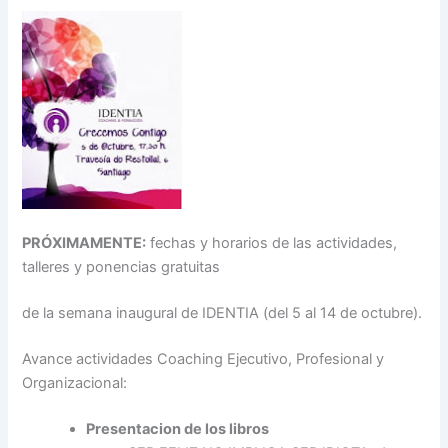
PRÓXIMAMENTE:
fechas y horarios de las actividades,
talleres y ponencias gratuitas
de la semana inaugural de IDENTIA (del 5 al 14 de octubre).
Avance actividades Coaching Ejecutivo, Profesional y
Organizacional:
Presentacion de los libros