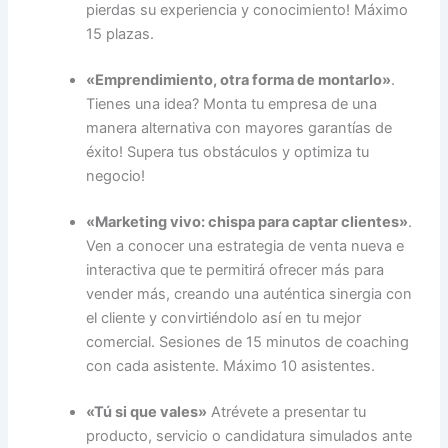
pierdas su experiencia y conocimiento! Máximo
15 plazas.
«Emprendimiento, otra forma de montarlo»
.
Tienes una idea? Monta tu empresa de una
manera alternativa con mayores garantías de
éxito! Supera tus obstáculos y optimiza tu
negocio!
«Marketing vivo: chispa para captar clientes»
.
Ven a conocer una estrategia de venta nueva e
interactiva que te permitirá ofrecer más para
vender más, creando una auténtica sinergia con
el cliente y convirtiéndolo así en tu mejor
comercial. Sesiones de 15 minutos de coaching
con cada asistente. Máximo 10 asistentes.
«Tú si que vales»
Atrévete a presentar tu
producto, servicio o candidatura simulados ante