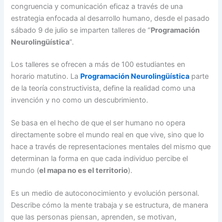
congruencia y comunicación eficaz a través de una
estrategia enfocada al desarrollo humano, desde el pasado
sábado 9 de julio se imparten talleres de “
Programación
Neurolingüística
”.
Los talleres se ofrecen a más de 100 estudiantes en
horario matutino. La
Programación Neurolingüística
parte
de la teoría constructivista, define la realidad como una
invención y no como un descubrimiento.
Se basa en el hecho de que el ser humano no opera
directamente sobre el mundo real en que vive, sino que lo
hace a través de representaciones mentales del mismo que
determinan la forma en que cada individuo percibe el
mundo (
el mapa no es el territorio
).
Es un medio de autoconocimiento y evolución personal.
Describe cómo la mente trabaja y se estructura, de manera
que las personas piensan, aprenden, se motivan,