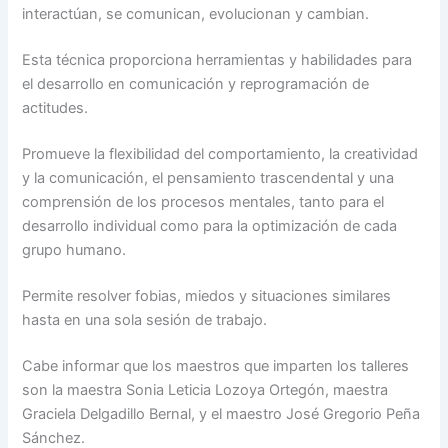
interactúan, se comunican, evolucionan y cambian.
Esta técnica proporciona herramientas y habilidades para
el desarrollo en comunicación y reprogramación de
actitudes.
Promueve la flexibilidad del comportamiento, la creatividad
y la comunicación, el pensamiento trascendental y una
comprensión de los procesos mentales, tanto para el
desarrollo individual como para la optimización de cada
grupo humano.
Permite resolver fobias, miedos y situaciones similares
hasta en una sola sesión de trabajo.
Cabe informar que los maestros que imparten los talleres
son la maestra Sonia Leticia Lozoya Ortegón, maestra
Graciela Delgadillo Bernal, y el maestro José Gregorio Peña
Sánchez.