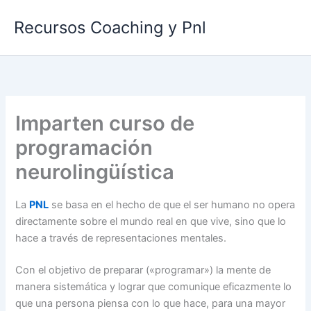
Ir
Recursos Coaching y Pnl
al
contenido
Imparten curso de
programación
neurolingüística
La
PNL
se basa en el hecho de que el ser humano no opera
directamente sobre el mundo real en que vive, sino que lo
hace a través de representaciones mentales.
Con el objetivo de preparar («programar») la mente de
manera sistemática y lograr que comunique eficazmente lo
que una persona piensa con lo que hace, para una mayor