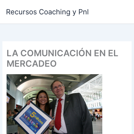
Ir
Recursos Coaching y Pnl
al
contenido
LA COMUNICACIÓN EN EL
MERCADEO