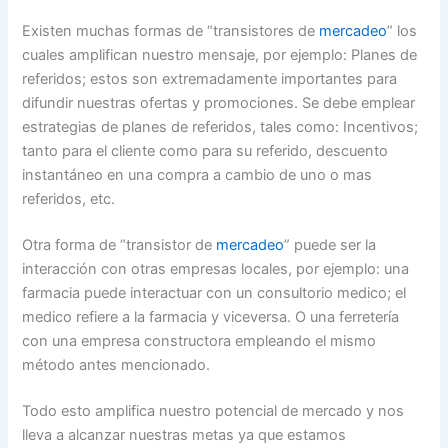
Existen muchas formas de “transistores de
mercadeo
” los
cuales amplifican nuestro mensaje, por ejemplo: Planes de
referidos; estos son extremadamente importantes para
difundir nuestras ofertas y promociones. Se debe emplear
estrategias de planes de referidos, tales como: Incentivos;
tanto para el cliente como para su referido, descuento
instantáneo en una compra a cambio de uno o mas
referidos, etc.
Otra forma de “transistor de
mercadeo
” puede ser la
interacción con otras empresas locales, por ejemplo: una
farmacia puede interactuar con un consultorio medico; el
medico refiere a la farmacia y viceversa. O una ferretería
con una empresa constructora empleando el mismo
método antes mencionado.
Todo esto amplifica nuestro potencial de mercado y nos
lleva a alcanzar nuestras metas ya que estamos