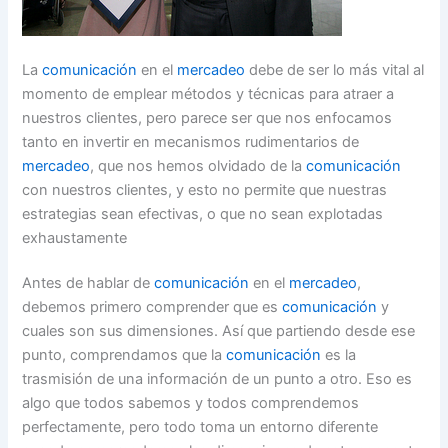
La
comunicación
en el
mercadeo
debe de ser lo más vital al
momento de emplear métodos y técnicas para atraer a
nuestros clientes, pero parece ser que nos enfocamos
tanto en invertir en mecanismos rudimentarios de
mercadeo
, que nos hemos olvidado de la
comunicación
con nuestros clientes, y esto no permite que nuestras
estrategias sean efectivas, o que no sean explotadas
exhaustamente
Antes de hablar de
comunicación
en el
mercadeo
,
debemos primero comprender que es
comunicación
y
cuales son sus dimensiones. Así que partiendo desde ese
punto, comprendamos que la
comunicación
es la
trasmisión de una información de un punto a otro. Eso es
algo que todos sabemos y todos comprendemos
perfectamente, pero todo toma un entorno diferente