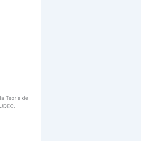
la Teoría de
 UDEC.