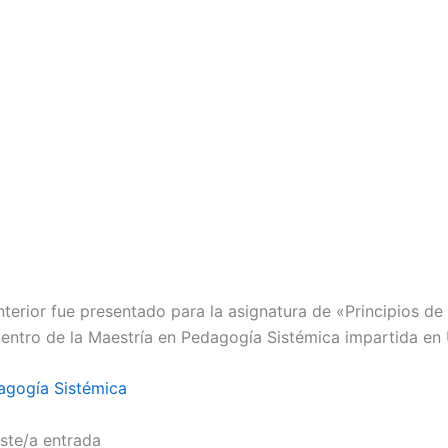
nterior fue presentado para la asignatura de «Principios de 
entro de la Maestría en Pedagogía Sistémica impartida en
agogía Sistémica
ste/a entrada