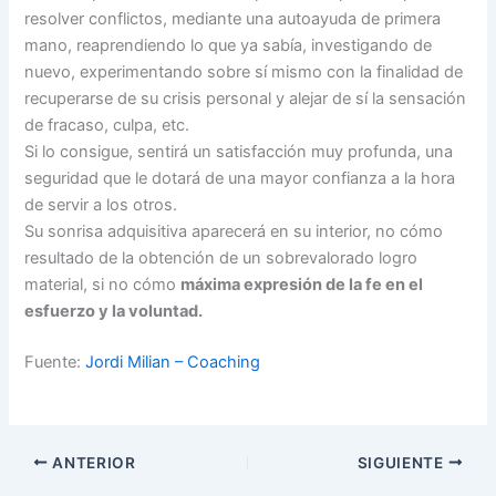
resolver conflictos, mediante una autoayuda de primera
mano, reaprendiendo lo que ya sabía, investigando de
nuevo, experimentando sobre sí mismo con la finalidad de
recuperarse de su crisis personal y alejar de sí la sensación
de fracaso, culpa, etc.
Si lo consigue, sentirá un satisfacción muy profunda, una
seguridad que le dotará de una mayor confianza a la hora
de servir a los otros.
Su sonrisa adquisitiva aparecerá en su interior, no cómo
resultado de la obtención de un sobrevalorado logro
material, si no cómo
máxima expresión de la fe en el
esfuerzo y la voluntad.
Fuente:
Jordi Milian – Coaching
ANTERIOR
SIGUIENTE