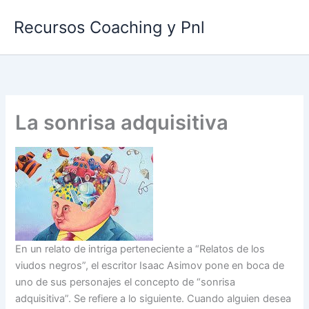
Ir
Recursos Coaching y Pnl
al
contenido
La sonrisa adquisitiva
En un relato de intriga perteneciente a “Relatos de los
viudos negros”, el escritor Isaac Asimov pone en boca de
uno de sus personajes el concepto de “sonrisa
adquisitiva”. Se refiere a lo siguiente. Cuando alguien desea