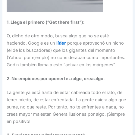
1. Llega el primero (“Get there first”):
O, dicho de otro modo, busca algo que no se esté
haciendo. Google es un
líder
porque aprovechó un nicho
(el de los buscadores) que los gigantes del momento
(Yahoo, por ejemplo) no consideraban como importantes.
Godin también llama a esto “actuar en los márgenes”.
2. No empieces por oponerte a algo, crea algo:
La gente ya está harta de estar cabreada todo el rato, de
tener miedo, de estar enfrentada. La gente quiera algo que
sume, no que reste. Por tanto, no te enfrentes a nada, no
crees mayor malestar. Genera ilusiones por algo. ¡Siempre
en positivo!