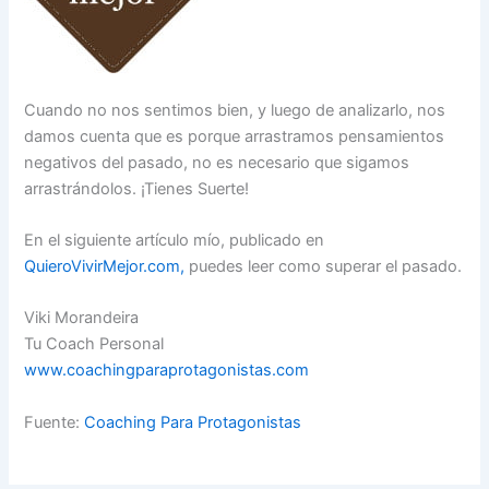
Cuando no nos sentimos bien, y luego de analizarlo, nos
damos cuenta que es porque arrastramos pensamientos
negativos del pasado, no es necesario que sigamos
arrastrándolos. ¡Tienes Suerte!
En el siguiente artículo mío, publicado en
QuieroVivirMejor.com,
puedes leer como superar el pasado.
Viki Morandeira
Tu Coach Personal
www.coachingparaprotagonistas.com
Fuente:
Coaching Para Protagonistas