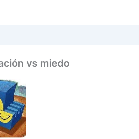
ación vs miedo