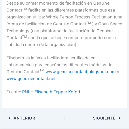
Desde su primer momento de facilitación en Genuine
TM
Contact
facilita en las diferentes plataformas que esa
organización utiliza: Whole Person Process Facilitation (una
TM
forma de facilitación de Genuine Contact
) y Open Space
Technology (una plataforma de facilitación de Genuine
TM
Contact
con la que se hace contacto profundo con la
sabiduría dentro de la organización) .
Elisabeth es la única facilitadora certificada en
Latinoamérica para enseñar los diferentes módulos de
TM
Genuine Contact
www.genuinecontact.blogspot.com
y
www.genuinecontact.net
.
Fuente:
PNL – Elisabeth Tepper Kofod
ANTERIOR
SIGUIENTE