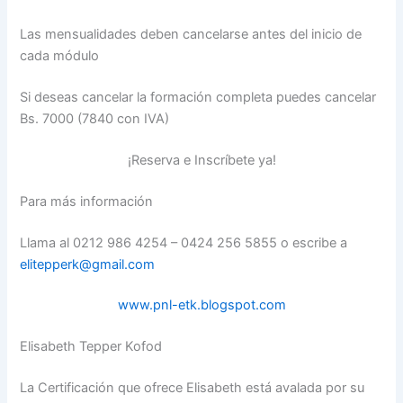
Las mensualidades deben cancelarse antes del inicio de
cada módulo
Si deseas cancelar la formación completa puedes cancelar
Bs. 7000 (7840 con IVA)
¡Reserva e Inscríbete ya!
Para más información
Llama al 0212 986 4254 – 0424 256 5855 o escribe a
elitepperk@gmail.com
www.pnl-etk.blogspot.com
Elisabeth Tepper Kofod
La Certificación que ofrece Elisabeth está avalada por su