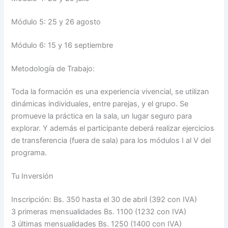
Módulo 5: 25 y 26 agosto
Módulo 6: 15 y 16 septiembre
Metodología de Trabajo:
Toda la formación es una experiencia vivencial, se utilizan
dinámicas individuales, entre parejas, y el grupo. Se
promueve la práctica en la sala, un lugar seguro para
explorar. Y además el participante deberá realizar ejercicios
de transferencia (fuera de sala) para los módulos I al V del
programa.
Tu Inversión
Inscripción: Bs. 350 hasta el 30 de abril (392 con IVA)
3 primeras mensualidades Bs. 1100 (1232 con IVA)
3 últimas mensualidades Bs. 1250 (1400 con IVA)