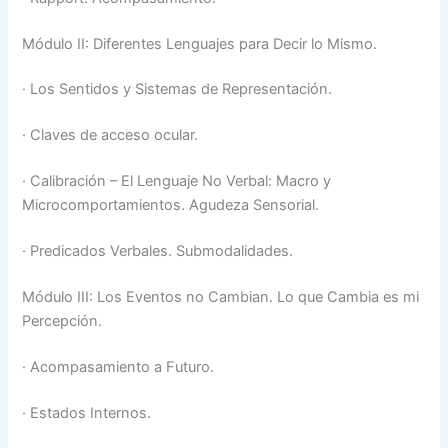
Módulo II: Diferentes Lenguajes para Decir lo Mismo.
·
Los Sentidos y Sistemas de Representación.
·
Claves de acceso ocular.
·
Calibración – El Lenguaje No Verbal: Macro y
Microcomportamientos. Agudeza Sensorial.
·
Predicados Verbales. Submodalidades.
Módulo III: Los Eventos no Cambian. Lo que Cambia es mi
Percepción.
·
Acompasamiento a Futuro.
·
Estados Internos.