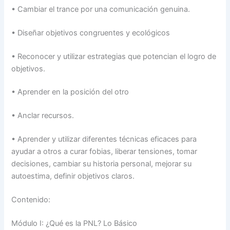
•
Cambiar el trance por una comunicación genuina.
•
Diseñar objetivos congruentes y ecológicos
•
Reconocer y utilizar estrategias que potencian el logro de
objetivos.
•
Aprender en la posición del otro
•
Anclar recursos.
•
Aprender y utilizar diferentes técnicas eficaces para
ayudar a otros a curar fobias, liberar tensiones, tomar
decisiones, cambiar su historia personal, mejorar su
autoestima, definir objetivos claros.
Contenido:
Módulo I: ¿Qué es la PNL? Lo Básico