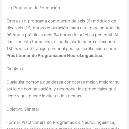
Un Programa de Formación
Este es un programa compuesto de seis (6) módulos de
dieciséis (16) horas de duración cada uno, para un total de
96 horas prácticas más 84 horas de práctica personal. Al
finalizar esta formación, el participante habrá culminado
180 horas de trabajo personal para su certificación como
Practitioner de Programación NeuroLingüística.
Dirigido a:
Cualquier persona que desea conocerse mejor, mejorar su
estilo de comunicación, y reconocer los potenciales que
tiene y que puede invitar en los demás.
Objetivo General:
Formar Practitioners en Programación NeuroLingüística,