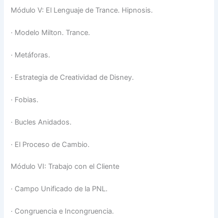
Módulo V: El Lenguaje de Trance. Hipnosis.
·
Modelo Milton. Trance.
·
Metáforas.
·
Estrategia de Creatividad de Disney.
·
Fobias.
·
Bucles Anidados.
·
El Proceso de Cambio.
Módulo VI: Trabajo con el Cliente
·
Campo Unificado de la PNL.
·
Congruencia e Incongruencia.