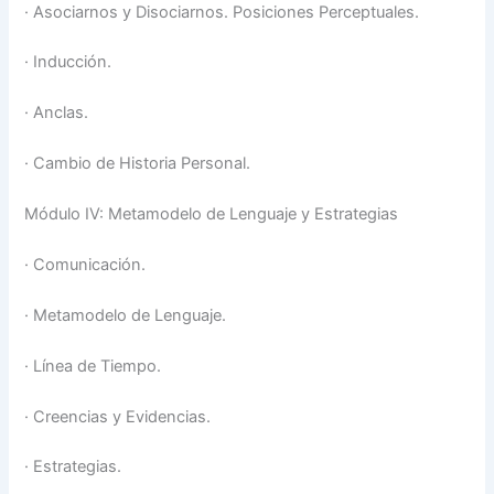
·
Asociarnos y Disociarnos. Posiciones Perceptuales.
·
Inducción.
·
Anclas.
·
Cambio de Historia Personal.
Módulo IV: Metamodelo de Lenguaje y Estrategias
·
Comunicación.
·
Metamodelo de Lenguaje.
·
Línea de Tiempo.
·
Creencias y Evidencias.
·
Estrategias.