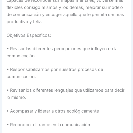
capaces de reconocer sus mapas mentales, volverse más
flexibles consigo mismos y los demás, mejorar su modelo
de comunicación y escoger aquello que le permita ser más
productivo y feliz.
Objetivos Específicos:
•
Revisar las diferentes percepciones que influyen en la
comunicación
•
Responsabilizarnos por nuestros procesos de
comunicación.
•
Revisar los diferentes lenguajes que utilizamos para decir
lo mismo.
•
Acompasar y liderar a otros ecológicamente
•
Reconocer el trance en la comunicación