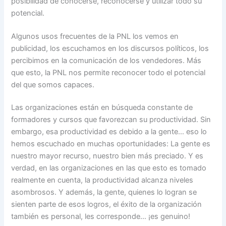
posibilidad de conocerse, reconocerse y utilizar todo su
potencial.
Algunos usos frecuentes de la PNL los vemos en
publicidad, los escuchamos en los discursos políticos, los
percibimos en la comunicación de los vendedores. Más
que esto, la PNL nos permite reconocer todo el potencial
del que somos capaces.
Las organizaciones están en búsqueda constante de
formadores y cursos que favorezcan su productividad. Sin
embargo, esa productividad es debido a la gente… eso lo
hemos escuchado en muchas oportunidades: La gente es
nuestro mayor recurso, nuestro bien más preciado. Y es
verdad, en las organizaciones en las que esto es tomado
realmente en cuenta, la productividad alcanza niveles
asombrosos. Y además, la gente, quienes lo logran se
sienten parte de esos logros, el éxito de la organización
también es personal, les corresponde… ¡es genuino!