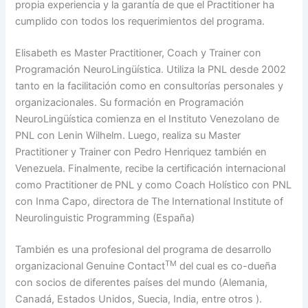
propia experiencia y la garantía de que el Practitioner ha
cumplido con todos los requerimientos del programa.
Elisabeth es Master Practitioner, Coach y Trainer con
Programación NeuroLingüística. Utiliza la PNL desde 2002
tanto en la facilitación como en consultorías personales y
organizacionales. Su formación en Programación
NeuroLingüística comienza en el Instituto Venezolano de
PNL con Lenin Wilhelm. Luego, realiza su Master
Practitioner y Trainer con Pedro Henriquez también en
Venezuela. Finalmente, recibe la certificación internacional
como Practitioner de PNL y como Coach Holístico con PNL
con Inma Capo, directora de The International Institute of
Neurolinguistic Programming (España)
También es una profesional del programa de desarrollo
TM
organizacional Genuine Contact
del cual es co-dueña
con socios de diferentes países del mundo (Alemania,
Canadá, Estados Unidos, Suecia, India, entre otros ).