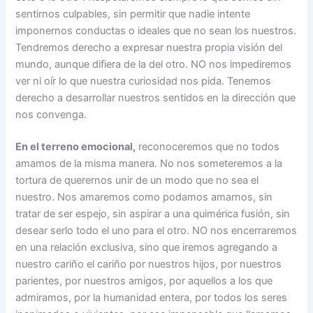
sentirnos culpables, sin permitir que nadie intente
imponernos conductas o ideales que no sean los nuestros.
Tendremos derecho a expresar nuestra propia visión del
mundo, aunque difiera de la del otro. NO nos impediremos
ver ni oír lo que nuestra curiosidad nos pida. Tenemos
derecho a desarrollar nuestros sentidos en la dirección que
nos convenga.
En el terreno emocional,
reconoceremos que no todos
amamos de la misma manera. No nos someteremos a la
tortura de querernos unir de un modo que no sea el
nuestro. Nos amaremos como podamos amarnos, sin
tratar de ser espejo, sin aspirar a una quimérica fusión, sin
desear serlo todo el uno para el otro. NO nos encerraremos
en una relación exclusiva, sino que iremos agregando a
nuestro cariño el cariño por nuestros hijos, por nuestros
parientes, por nuestros amigos, por aquellos a los que
admiramos, por la humanidad entera, por todos los seres