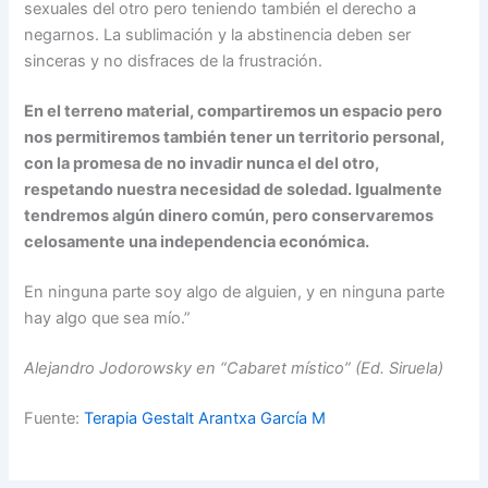
sexuales del otro pero teniendo también el derecho a
negarnos. La sublimación y la abstinencia deben ser
sinceras y no disfraces de la frustración.
En el terreno material,
compartiremos un espacio pero
nos permitiremos también tener un territorio personal,
con la promesa de no invadir nunca el del otro,
respetando nuestra necesidad de soledad. Igualmente
tendremos algún dinero común, pero conservaremos
celosamente una independencia económica.
En ninguna parte soy algo de alguien, y en ninguna parte
hay algo que sea mío.”
Alejandro Jodorowsky en “Cabaret místico” (Ed. Siruela)
Fuente:
Terapia Gestalt Arantxa García M